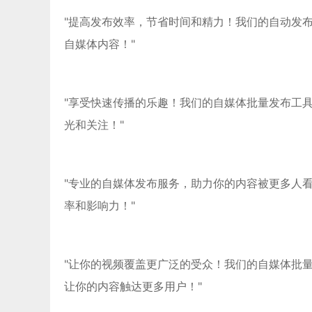
"提高发布效率，节省时间和精力！我们的自动发
自媒体内容！"
"享受快速传播的乐趣！我们的自媒体批量发布工
光和关注！"
"专业的自媒体发布服务，助力你的内容被更多人
率和影响力！"
"让你的视频覆盖更广泛的受众！我们的自媒体批
让你的内容触达更多用户！"