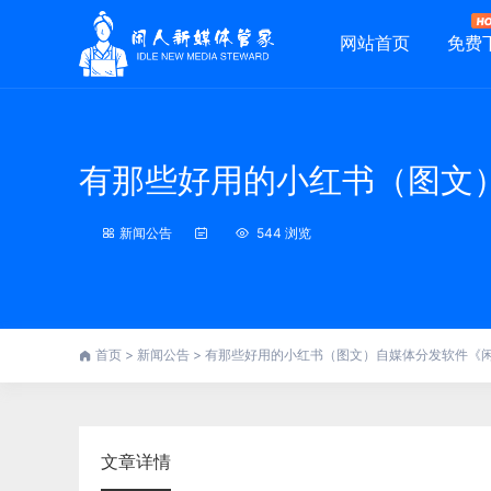
网站首页
免费
有那些好用的小红书（图文
新闻公告
544 浏览
首页
>
新闻公告
>
有那些好用的小红书（图文）自媒体分发软件《
文章详情