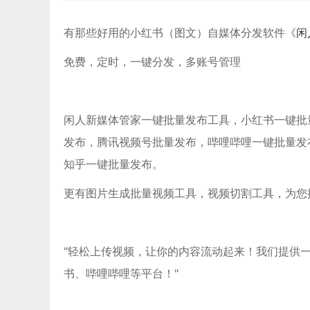
有那些好用的小红书（图文）自媒体分发软件《
闲
免费，定时，一键分发，多账号管理
闲人新媒体管家一键批量发布工具，小红书一键批量发布
发布，腾讯视频号批量发布，哔哩哔哩一键批量发
知乎一键批量发布。
更有图片生成批量视频工具，视频切割工具，为您
"轻松上传视频，让你的内容流动起来！我们提供
书、哔哩哔哩等平台！"