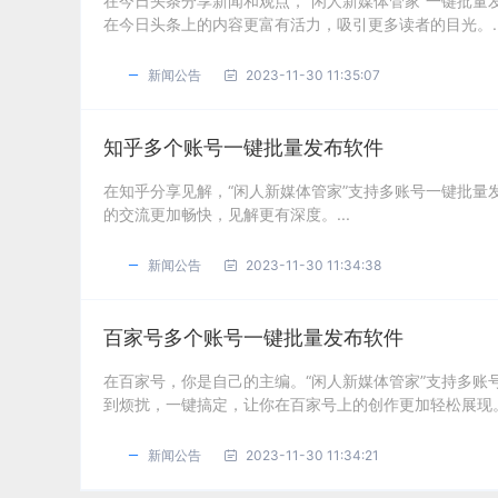
在今日头条分享新闻和观点，“闲人新媒体管家”一键批
在今日头条上的内容更富有活力，吸引更多读者的目光。..
新闻公告
2023-11-30 11:35:07
知乎多个账号一键批量发布软件
在知乎分享见解，“闲人新媒体管家”支持多账号一键批
的交流更加畅快，见解更有深度。...
新闻公告
2023-11-30 11:34:38
百家号多个账号一键批量发布软件
在百家号，你是自己的主编。“闲人新媒体管家”支持多
到烦扰，一键搞定，让你在百家号上的创作更加轻松展现。.
新闻公告
2023-11-30 11:34:21