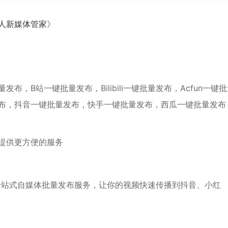
人新媒体管家
》
，B站一键批量发布，Bilibili一键批量发布，Acfun一键
布，抖音一键批量发布，快手一键批量发布，西瓜一键批量发布
提供更方便的服务
一站式自媒体批量发布服务，让你的视频快速传播到抖音、小红