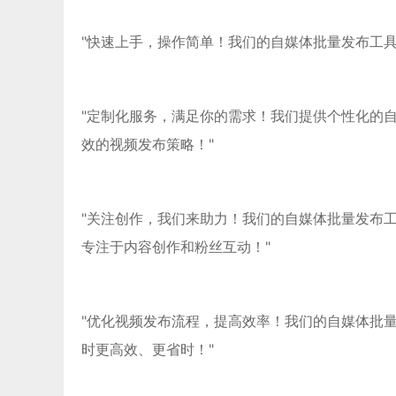
"快速上手，操作简单！我们的自媒体批量发布工
"定制化服务，满足你的需求！我们提供个性化的
效的视频发布策略！"
"关注创作，我们来助力！我们的自媒体批量发布
专注于内容创作和粉丝互动！"
"优化视频发布流程，提高效率！我们的自媒体批
时更高效、更省时！"