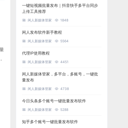
一键短视频批量发布｜抖音快手多平台同步
上传工具推荐
闲人新媒体管家
1848
闲人发布软件新手教程
闲人新媒体管家
5564
批量
代理IP使用教程
，
闲人新媒体管家
4451
闲人新媒体管家，多平台，多账号，一键批
量发布
闲人新媒体管家
4738
今日头条多个账号一键批量发布软件
闲人新媒体管家
5288
知乎多个账号一键批量发布软件