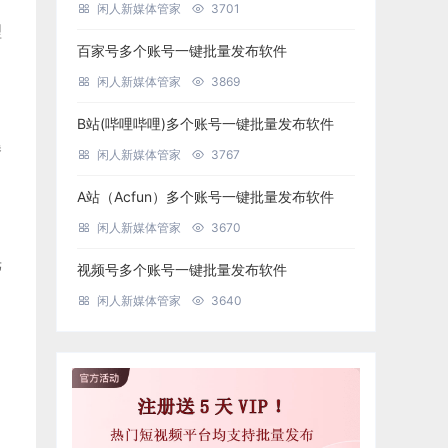
闲人新媒体管家
3701
理
百家号多个账号一键批量发布软件
闲人新媒体管家
3869
B站(哔哩哔哩)多个账号一键批量发布软件
曝
闲人新媒体管家
3767
A站（Acfun）多个账号一键批量发布软件
闲人新媒体管家
3670
光
视频号多个账号一键批量发布软件
闲人新媒体管家
3640
，