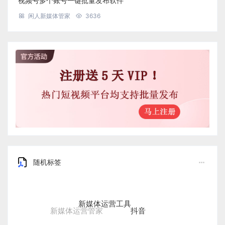
视频号多个账号一键批量发布软件
闲人新媒体管家
3636
随机标签
新媒体运营工具
抖音
新媒体运营管家