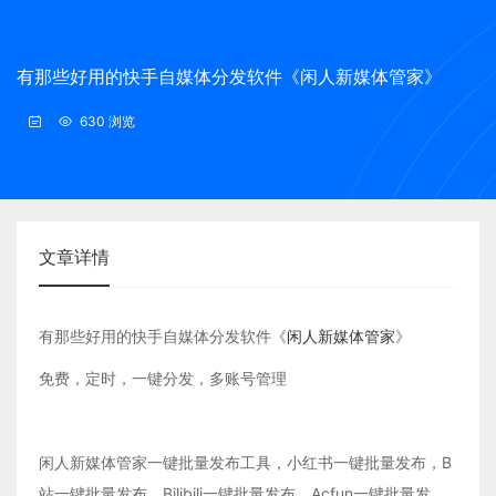
有那些好用的快手自媒体分发软件《闲人新媒体管家》
630 浏览
文章详情
有那些好用的快手自媒体分发软件《
闲人新媒体管家
》
免费，定时，一键分发，多账号管理
闲人新媒体管家一键批量发布工具，小红书一键批量发布，B
站一键批量发布，Bilibili一键批量发布，Acfun一键批量发