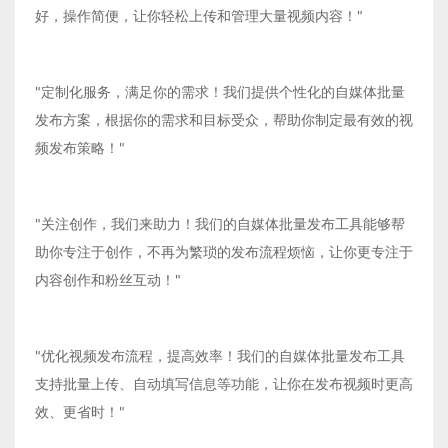
好，操作简便，让你轻松上传和管理大量视频内容！"
"定制化服务，满足你的需求！我们提供个性化的自媒体批量
发布方案，根据你的需求和目标受众，帮助你制定最有效的视
频发布策略！"
"关注创作，我们来助力！我们的自媒体批量发布工具能够帮
助你专注于创作，不再为繁琐的发布流程烦恼，让你更专注于
内容创作和粉丝互动！"
"优化视频发布流程，提高效率！我们的自媒体批量发布工具
支持批量上传、自动填写信息等功能，让你在发布视频时更高
效、更省时！"