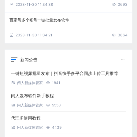
2023-11-30 11:34:38
3693
百家号多个账号一键批量发布软件
2023-11-30 11:34:21
3864
新闻公告
一键短视频批量发布｜抖音快手多平台同步上传工具推荐
闲人新媒体管家
1841
闲人发布软件新手教程
闲人新媒体管家
5553
代理IP使用教程
闲人新媒体管家
4439