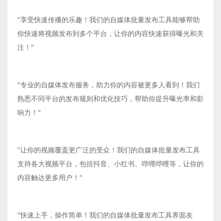
"享受快速传播的乐趣！我们的自媒体批量发布工具能够帮助
你快速将视频发布到多个平台，让你的内容快速获得曝光和关
注！"
"专业的自媒体发布服务，助力你的内容被更多人看到！我们
熟悉不同平台的发布规则和优化技巧，帮助你提升曝光率和影
响力！"
"让你的视频覆盖更广泛的受众！我们的自媒体批量发布工具
支持各大视频平台，包括抖音、小红书、哔哩哔哩等，让你的
内容触达更多用户！"
"快速上手，操作简单！我们的自媒体批量发布工具界面友