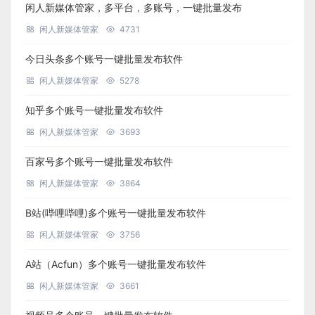
闲人新媒体管家，多平台，多账号，一键批量发布
闲人新媒体管家
4731
今日头条多个账号一键批量发布软件
闲人新媒体管家
5278
知乎多个账号一键批量发布软件
闲人新媒体管家
3693
百家号多个账号一键批量发布软件
闲人新媒体管家
3864
B站(哔哩哔哩)多个账号一键批量发布软件
闲人新媒体管家
3756
A站（Acfun）多个账号一键批量发布软件
闲人新媒体管家
3661