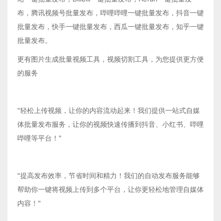
布，腾讯视频号批量发布，哔哩哔哩一键批量发布，抖音一键
批量发布，快手一键批量发布，西瓜一键批量发布，知乎一键
批量发布。
更有图片生成批量视频工具，视频切割工具，为您提供更方便
的服务
"轻松上传视频，让你的内容流动起来！我们提供一站式自媒
体批量发布服务，让你的视频快速传播到抖音、小红书、哔哩
哔哩等平台！"
"提高发布效率，节省时间和精力！我们的自动发布服务能够
帮助你一键将视频上传到多个平台，让你更轻松地管理自媒体
内容！"