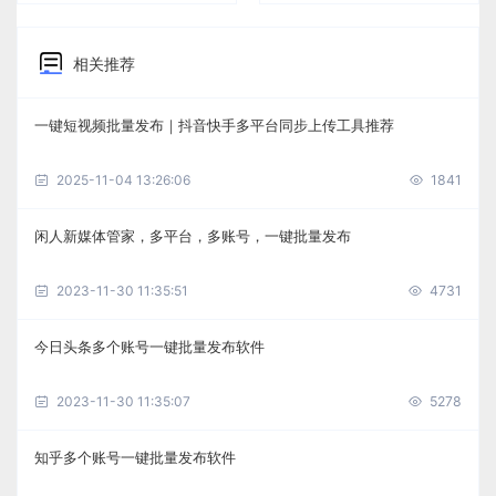
相关推荐
一键短视频批量发布｜抖音快手多平台同步上传工具推荐
2025-11-04 13:26:06
1841
闲人新媒体管家，多平台，多账号，一键批量发布
2023-11-30 11:35:51
4731
今日头条多个账号一键批量发布软件
2023-11-30 11:35:07
5278
知乎多个账号一键批量发布软件