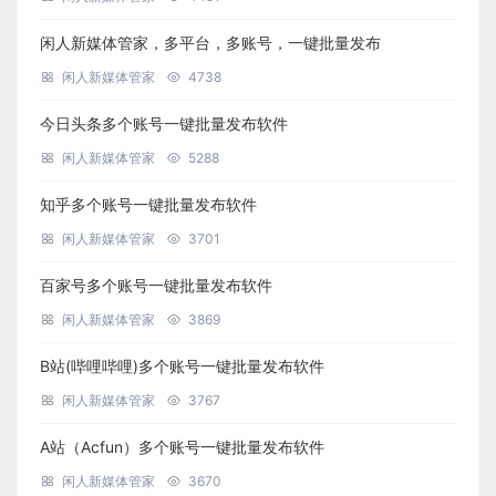
闲人新媒体管家，多平台，多账号，一键批量发布
闲人新媒体管家
4738
今日头条多个账号一键批量发布软件
闲人新媒体管家
5288
知乎多个账号一键批量发布软件
闲人新媒体管家
3701
百家号多个账号一键批量发布软件
闲人新媒体管家
3869
B站(哔哩哔哩)多个账号一键批量发布软件
闲人新媒体管家
3767
A站（Acfun）多个账号一键批量发布软件
闲人新媒体管家
3670