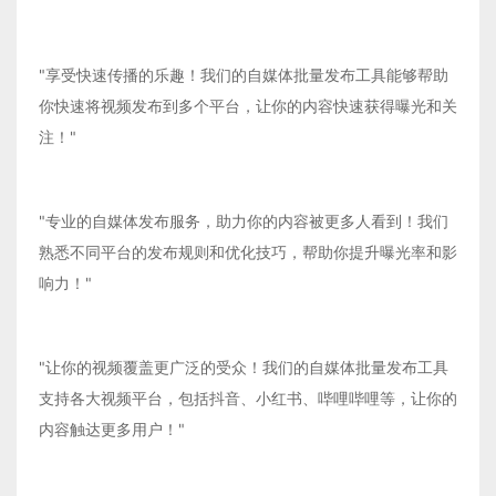
"享受快速传播的乐趣！我们的自媒体批量发布工具能够帮助
你快速将视频发布到多个平台，让你的内容快速获得曝光和关
注！"
"专业的自媒体发布服务，助力你的内容被更多人看到！我们
熟悉不同平台的发布规则和优化技巧，帮助你提升曝光率和影
响力！"
"让你的视频覆盖更广泛的受众！我们的自媒体批量发布工具
支持各大视频平台，包括抖音、小红书、哔哩哔哩等，让你的
内容触达更多用户！"