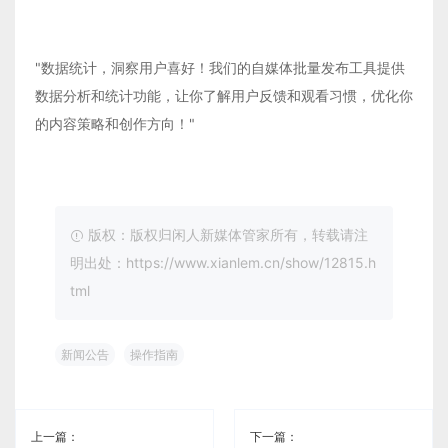
"数据统计，洞察用户喜好！我们的自媒体批量发布工具提供
数据分析和统计功能，让你了解用户反馈和观看习惯，优化你
的内容策略和创作方向！"
版权：版权归闲人新媒体管家所有，转载请注
明出处：https://www.xianlem.cn/show/12815.h
tml
新闻公告
操作指南
上一篇：
下一篇：