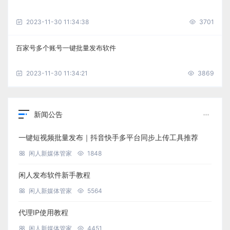
2023-11-30 11:34:38
3701
百家号多个账号一键批量发布软件
2023-11-30 11:34:21
3869
新闻公告
一键短视频批量发布｜抖音快手多平台同步上传工具推荐
闲人新媒体管家
1848
闲人发布软件新手教程
闲人新媒体管家
5564
代理IP使用教程
闲人新媒体管家
4451