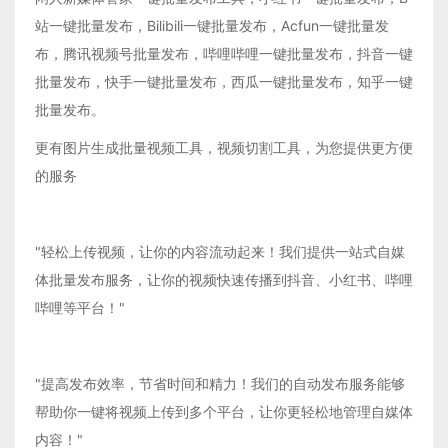
站一键批量发布，Bilibili一键批量发布，Acfun一键批量发
布，腾讯视频号批量发布，哔哩哔哩一键批量发布，抖音一键
批量发布，快手一键批量发布，西瓜一键批量发布，知乎一键
批量发布。
更有图片生成批量视频工具，视频切割工具，为您提供更方便
的服务
"轻松上传视频，让你的内容流动起来！我们提供一站式自媒
体批量发布服务，让你的视频快速传播到抖音、小红书、哔哩
哔哩等平台！"
"提高发布效率，节省时间和精力！我们的自动发布服务能够
帮助你一键将视频上传到多个平台，让你更轻松地管理自媒体
内容！"