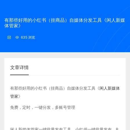
有那些好用的小红书（挂商品）自媒体分发工具《闲人新媒
体管家》
635 浏览
文章详情
有那些好用的小红书（挂商品）自媒体分发工具《
闲人新媒体
管家
》
免费，定时，一键分发，多账号管理
闲人新媒体管家一键批量发布工具，小红书一键批量发布，B