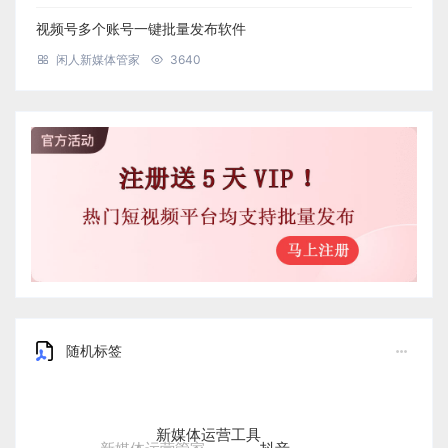
视频号多个账号一键批量发布软件
闲人新媒体管家
3640
随机标签
新媒体运营工具
抖音
新媒体运营管家