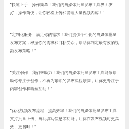
"快速上手，操作简单！我们的自媒体批量发布工具界面友
好，操作简便，让你轻松上传和管理大量视频内容！"
"定制化服务，满足你的需求！我们提供个性化的自媒体批量
发布方案，根据你的需求和目标受众，帮助你制定最有效的视
频发布策略！"
"关注创作，我们来助力！我们的自媒体批量发布工具能够帮
助你专注于创作，不再为繁琐的发布流程烦恼，让你更专注于
内容创作和粉丝互动！"
"优化视频发布流程，提高效率！我们的自媒体批量发布工具
支持批量上传、自动填写信息等功能，让你在发布视频时更高
效、更省时！"