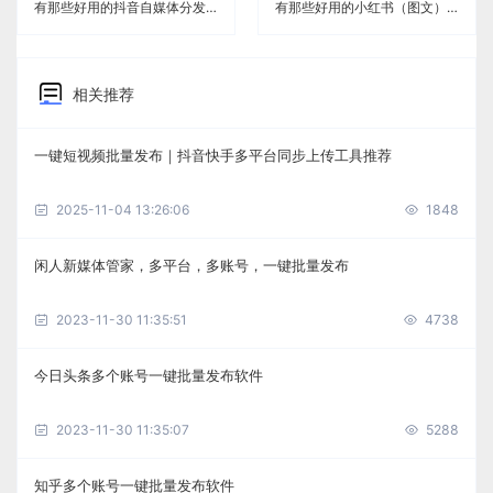
有那些好用的抖音自媒体分发工具《闲人新媒体管家》
有那些好用的小红书（图文）自媒体分发工具《闲人新媒体管家》
相关推荐
一键短视频批量发布｜抖音快手多平台同步上传工具推荐
2025-11-04 13:26:06
1848
闲人新媒体管家，多平台，多账号，一键批量发布
2023-11-30 11:35:51
4738
今日头条多个账号一键批量发布软件
2023-11-30 11:35:07
5288
知乎多个账号一键批量发布软件