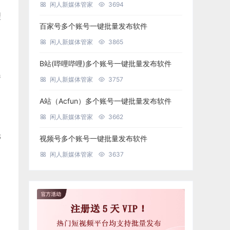
闲人新媒体管家
3694
理
百家号多个账号一键批量发布软件
闲人新媒体管家
3865
B站(哔哩哔哩)多个账号一键批量发布软件
曝
闲人新媒体管家
3757
A站（Acfun）多个账号一键批量发布软件
闲人新媒体管家
3662
光
视频号多个账号一键批量发布软件
闲人新媒体管家
3637
，