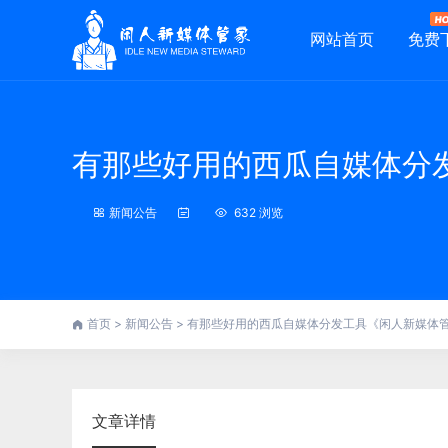
网站首页
免费
有那些好用的西瓜自媒体分
新闻公告
632 浏览
首页
>
新闻公告
>
有那些好用的西瓜自媒体分发工具《闲人新媒体
文章详情