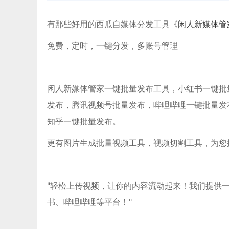
有那些好用的西瓜自媒体分发工具《
闲人新媒体管
免费，定时，一键分发，多账号管理
闲人新媒体管家一键批量发布工具，小红书一键批量发布
发布，腾讯视频号批量发布，哔哩哔哩一键批量发
知乎一键批量发布。
更有图片生成批量视频工具，视频切割工具，为您
"轻松上传视频，让你的内容流动起来！我们提供
书、哔哩哔哩等平台！"