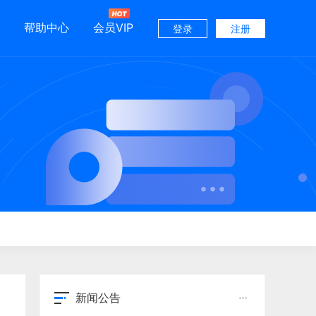
帮助中心
会员VIP
登录
注册
新闻公告