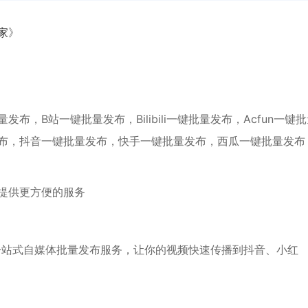
家
》
，B站一键批量发布，Bilibili一键批量发布，Acfun一键
布，抖音一键批量发布，快手一键批量发布，西瓜一键批量发布
提供更方便的服务
一站式自媒体批量发布服务，让你的视频快速传播到抖音、小红