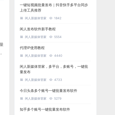
一键短视频批量发布｜抖音快手多平台同步
上传工具推荐
闲人新媒体管家
1842
闲人发布软件新手教程
闲人新媒体管家
5554
批量
代理IP使用教程
，
闲人新媒体管家
4440
闲人新媒体管家，多平台，多账号，一键批
量发布
闲人新媒体管家
4733
今日头条多个账号一键批量发布软件
闲人新媒体管家
5279
知乎多个账号一键批量发布软件