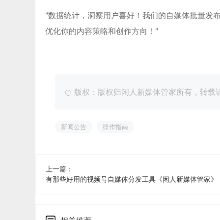
"数据统计，洞察用户喜好！我们的自媒体批量发
优化你的内容策略和创作方向！"
版权：版权归闲人新媒体管家所有，转载请注明出处：ht
新闻公告
操作指南
上一篇：
有那些好用的视频号自媒体分发工具《闲人新媒体管家》