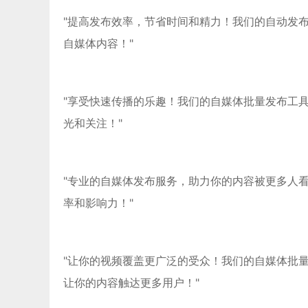
"提高发布效率，节省时间和精力！我们的自动发
自媒体内容！"
"享受快速传播的乐趣！我们的自媒体批量发布工
光和关注！"
"专业的自媒体发布服务，助力你的内容被更多人
率和影响力！"
"让你的视频覆盖更广泛的受众！我们的自媒体批
让你的内容触达更多用户！"