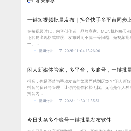
相关推荐
一键短视频批量发布｜抖音快手多平台同步
在短视频时代，内容创作者、品牌商家、MCN机构每天
还容易出现格式错误、发布时间不统一等问题。短视频批
一、...
新闻公告
2025-11-04 13:26:06
闲人新媒体管家，多平台，多账号，一键批
抖音：你是否曾为手动发布的繁琐而感到厌烦？“闲人新
抖音的多账号管理，让你的创作轻松无忧。无论是个人独
抖音内...
新闻公告
2023-11-30 11:35:51
今日头条多个账号一键批量发布软件