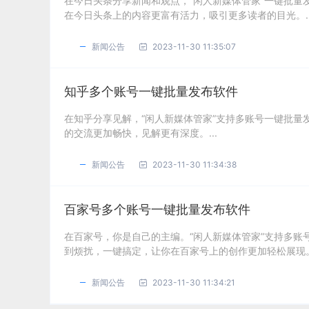
在今日头条分享新闻和观点，“闲人新媒体管家”一键批
在今日头条上的内容更富有活力，吸引更多读者的目光。..
新闻公告
2023-11-30 11:35:07
知乎多个账号一键批量发布软件
在知乎分享见解，“闲人新媒体管家”支持多账号一键批
的交流更加畅快，见解更有深度。...
新闻公告
2023-11-30 11:34:38
百家号多个账号一键批量发布软件
在百家号，你是自己的主编。“闲人新媒体管家”支持多
到烦扰，一键搞定，让你在百家号上的创作更加轻松展现。.
新闻公告
2023-11-30 11:34:21