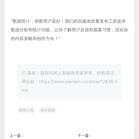
"数据统计，洞察用户喜好！我们的自媒体批量发布工具提供
数据分析和统计功能，让你了解用户反馈和观看习惯，优化你
的内容策略和创作方向！"
版权：版权归闲人新媒体管家所有，转载请注
明出处：https://www.xianlem.cn/show/12836.h
tml
新闻公告
操作指南
上一篇：
下一篇：