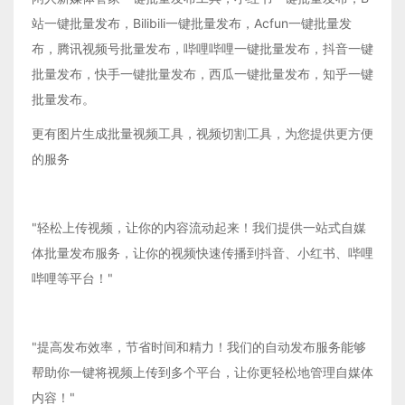
站一键批量发布，Bilibili一键批量发布，Acfun一键批量发
布，腾讯视频号批量发布，哔哩哔哩一键批量发布，抖音一键
批量发布，快手一键批量发布，西瓜一键批量发布，知乎一键
批量发布。
更有图片生成批量视频工具，视频切割工具，为您提供更方便
的服务
"轻松上传视频，让你的内容流动起来！我们提供一站式自媒
体批量发布服务，让你的视频快速传播到抖音、小红书、哔哩
哔哩等平台！"
"提高发布效率，节省时间和精力！我们的自动发布服务能够
帮助你一键将视频上传到多个平台，让你更轻松地管理自媒体
内容！"