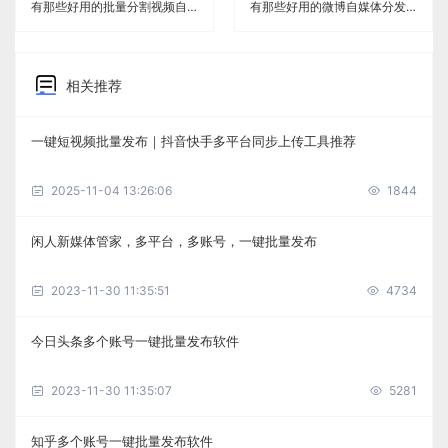
有那些好用的批量分割视频自媒体分发工具《闲人新媒体管家》
有那些好用的微博自媒体分发工具《闲人新媒体管家》
相关推荐
一键短视频批量发布｜抖音快手多平台同步上传工具推荐
2025-11-04 13:26:06
1844
闲人新媒体管家，多平台，多账号，一键批量发布
2023-11-30 11:35:51
4734
今日头条多个账号一键批量发布软件
2023-11-30 11:35:07
5281
知乎多个账号一键批量发布软件