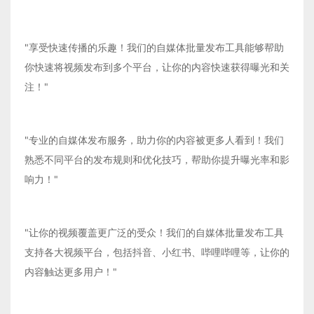
"享受快速传播的乐趣！我们的自媒体批量发布工具能够帮助
你快速将视频发布到多个平台，让你的内容快速获得曝光和关
注！"
"专业的自媒体发布服务，助力你的内容被更多人看到！我们
熟悉不同平台的发布规则和优化技巧，帮助你提升曝光率和影
响力！"
"让你的视频覆盖更广泛的受众！我们的自媒体批量发布工具
支持各大视频平台，包括抖音、小红书、哔哩哔哩等，让你的
内容触达更多用户！"