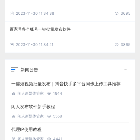
2023-11-30 11:34:38
3695
百家号多个账号一键批量发布软件
2023-11-30 11:34:21
3865
新闻公告
一键短视频批量发布｜抖音快手多平台同步上传工具推荐
闲人新媒体管家
1844
闲人发布软件新手教程
闲人新媒体管家
5558
代理IP使用教程
闲人新媒体管家
4441