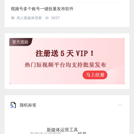
视频号多个账号一键批量发布软件
闲人新媒体管家
3637
随机标签
新媒体运营工具
抖音
新媒体运营管家