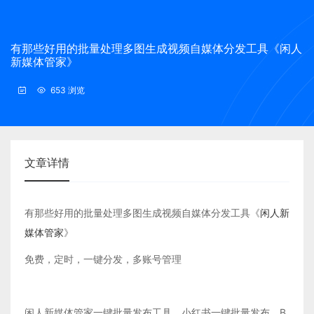
有那些好用的批量处理多图生成视频自媒体分发工具《闲人
新媒体管家》
653 浏览
文章详情
有那些好用的批量处理多图生成视频自媒体分发工具《
闲人新
媒体管家
》
免费，定时，一键分发，多账号管理
闲人新媒体管家一键批量发布工具，小红书一键批量发布，B