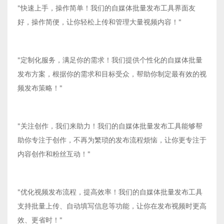
"快速上手，操作简单！我们的自媒体批量发布工具界面友
好，操作简便，让你轻松上传和管理大量视频内容！"
"定制化服务，满足你的需求！我们提供个性化的自媒体批量
发布方案，根据你的需求和目标受众，帮助你制定最有效的视
频发布策略！"
"关注创作，我们来助力！我们的自媒体批量发布工具能够帮
助你专注于创作，不再为繁琐的发布流程烦恼，让你更专注于
内容创作和粉丝互动！"
"优化视频发布流程，提高效率！我们的自媒体批量发布工具
支持批量上传、自动填写信息等功能，让你在发布视频时更高
效、更省时！"