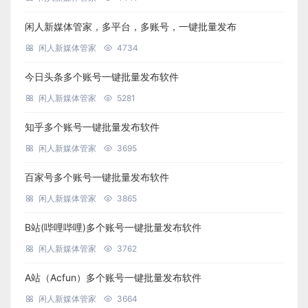
闲人新媒体管家，多平台，多账号，一键批量发布
闲人新媒体管家
4734
今日头条多个账号一键批量发布软件
闲人新媒体管家
5281
知乎多个账号一键批量发布软件
闲人新媒体管家
3695
百家号多个账号一键批量发布软件
闲人新媒体管家
3865
B站(哔哩哔哩)多个账号一键批量发布软件
闲人新媒体管家
3762
A站（Acfun）多个账号一键批量发布软件
闲人新媒体管家
3664