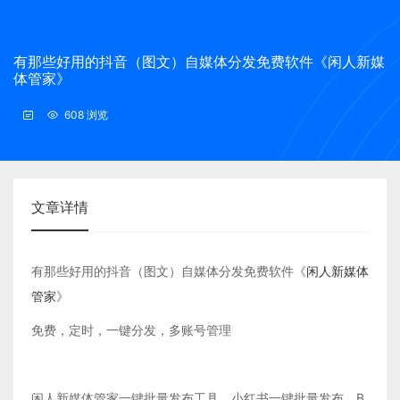
有那些好用的抖音（图文）自媒体分发免费软件《闲人新媒
体管家》
608 浏览
文章详情
有那些好用的抖音（图文）自媒体分发免费软件《
闲人新媒体
管家
》
免费，定时，一键分发，多账号管理
闲人新媒体管家一键批量发布工具，小红书一键批量发布，B