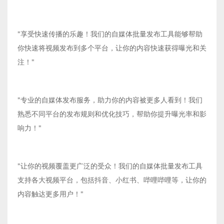
"享受快速传播的乐趣！我们的自媒体批量发布工具能够帮助
你快速将视频发布到多个平台，让你的内容快速获得曝光和关
注！"
"专业的自媒体发布服务，助力你的内容被更多人看到！我们
熟悉不同平台的发布规则和优化技巧，帮助你提升曝光率和影
响力！"
"让你的视频覆盖更广泛的受众！我们的自媒体批量发布工具
支持各大视频平台，包括抖音、小红书、哔哩哔哩等，让你的
内容触达更多用户！"