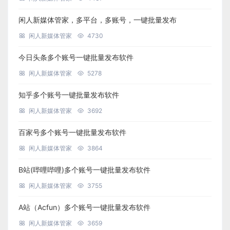
闲人新媒体管家，多平台，多账号，一键批量发布
闲人新媒体管家
4730
今日头条多个账号一键批量发布软件
闲人新媒体管家
5278
知乎多个账号一键批量发布软件
闲人新媒体管家
3692
百家号多个账号一键批量发布软件
闲人新媒体管家
3864
B站(哔哩哔哩)多个账号一键批量发布软件
闲人新媒体管家
3755
A站（Acfun）多个账号一键批量发布软件
闲人新媒体管家
3659