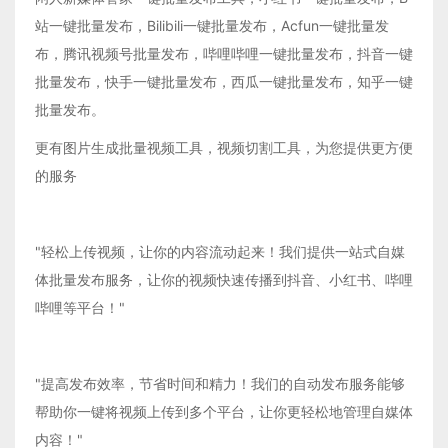
站一键批量发布，Bilibili一键批量发布，Acfun一键批量发
布，腾讯视频号批量发布，哔哩哔哩一键批量发布，抖音一键
批量发布，快手一键批量发布，西瓜一键批量发布，知乎一键
批量发布。
更有图片生成批量视频工具，视频切割工具，为您提供更方便
的服务
"轻松上传视频，让你的内容流动起来！我们提供一站式自媒
体批量发布服务，让你的视频快速传播到抖音、小红书、哔哩
哔哩等平台！"
"提高发布效率，节省时间和精力！我们的自动发布服务能够
帮助你一键将视频上传到多个平台，让你更轻松地管理自媒体
内容！"