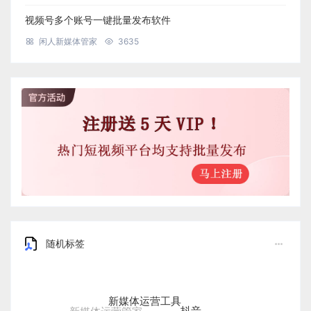
视频号多个账号一键批量发布软件
闲人新媒体管家
3635
随机标签
新媒体运营工具
抖音
新媒体运营管家