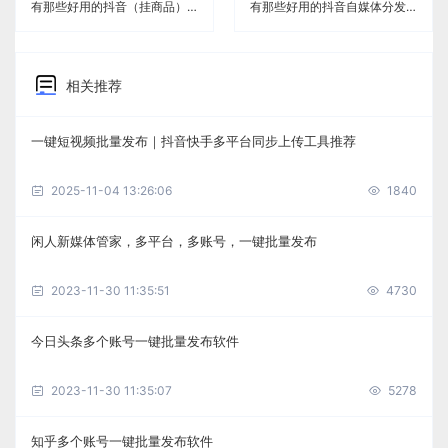
有那些好用的抖音（挂商品）自媒体分发免费软件《闲人新媒体管家》
有那些好用的抖音自媒体分发免费软件《闲人新媒体管家》
相关推荐
一键短视频批量发布｜抖音快手多平台同步上传工具推荐
2025-11-04 13:26:06
1840
闲人新媒体管家，多平台，多账号，一键批量发布
2023-11-30 11:35:51
4730
今日头条多个账号一键批量发布软件
2023-11-30 11:35:07
5278
知乎多个账号一键批量发布软件