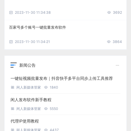
2023-11-30 11:34:38
3692
百家号多个账号一键批量发布软件
2023-11-30 11:34:21
3864
新闻公告
一键短视频批量发布｜抖音快手多平台同步上传工具推荐
闲人新媒体管家
1840
闲人发布软件新手教程
闲人新媒体管家
5550
代理IP使用教程
闲人新媒体管家
4437