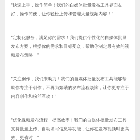
"快速上手，操作简单！我们的自媒体批量发布工具界面友
好，操作简便，让你轻松上传和管理大量视频内容！"
"定制化服务，满足你的需求！我们提供个性化的自媒体批量
发布方案，根据你的需求和目标受众，帮助你制定最有效的视
频发布策略！"
"关注创作，我们来助力！我们的自媒体批量发布工具能够帮
助你专注于创作，不再为繁琐的发布流程烦恼，让你更专注于
内容创作和粉丝互动！"
"优化视频发布流程，提高效率！我们的自媒体批量发布工具
支持批量上传、自动填写信息等功能，让你在发布视频时更高
效、更省时！"