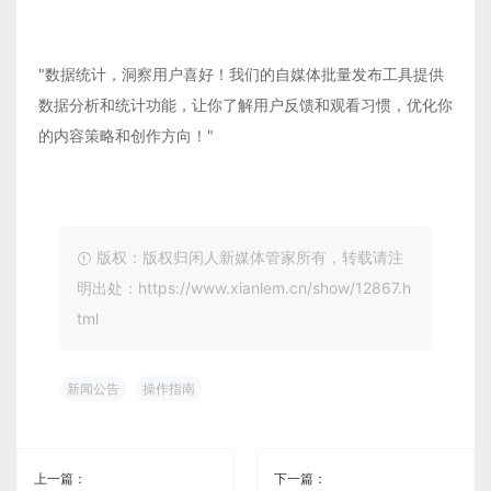
"数据统计，洞察用户喜好！我们的自媒体批量发布工具提供
数据分析和统计功能，让你了解用户反馈和观看习惯，优化你
的内容策略和创作方向！"
版权：版权归闲人新媒体管家所有，转载请注
明出处：https://www.xianlem.cn/show/12867.h
tml
新闻公告
操作指南
上一篇：
下一篇：