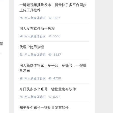
一键短视频批量发布｜抖音快手多平台同步
上传工具推荐
闲人新媒体管家
1837
闲人发布软件新手教程
闲人新媒体管家
5550
批量
代理IP使用教程
，
闲人新媒体管家
4437
闲人新媒体管家，多平台，多账号，一键批
量发布
闲人新媒体管家
4730
今日头条多个账号一键批量发布软件
闲人新媒体管家
5278
知乎多个账号一键批量发布软件