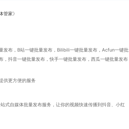
体管家
》
，B站一键批量发布，Bilibili一键批量发布，Acfun一键
布，抖音一键批量发布，快手一键批量发布，西瓜一键批量发布
提供更方便的服务
一站式自媒体批量发布服务，让你的视频快速传播到抖音、小红