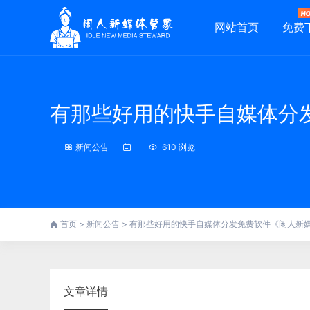
网站首页
免费
有那些好用的快手自媒体分
新闻公告
610 浏览
首页
>
新闻公告
>
有那些好用的快手自媒体分发免费软件《闲人新
文章详情