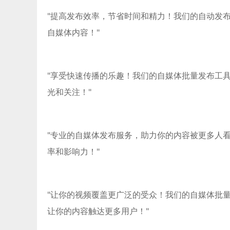
"提高发布效率，节省时间和精力！我们的自动发
自媒体内容！"
"享受快速传播的乐趣！我们的自媒体批量发布工
光和关注！"
"专业的自媒体发布服务，助力你的内容被更多人
率和影响力！"
"让你的视频覆盖更广泛的受众！我们的自媒体批
让你的内容触达更多用户！"