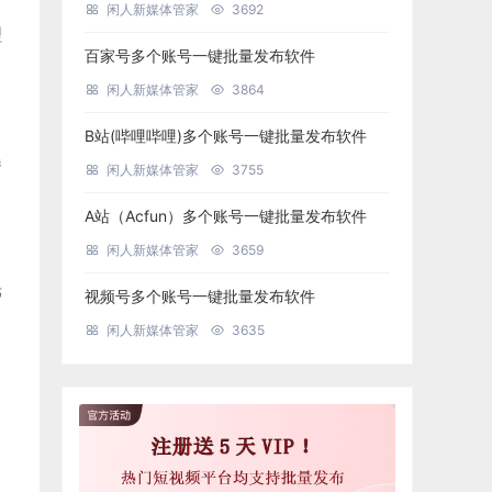
闲人新媒体管家
3692
理
百家号多个账号一键批量发布软件
闲人新媒体管家
3864
B站(哔哩哔哩)多个账号一键批量发布软件
曝
闲人新媒体管家
3755
A站（Acfun）多个账号一键批量发布软件
闲人新媒体管家
3659
光
视频号多个账号一键批量发布软件
闲人新媒体管家
3635
，