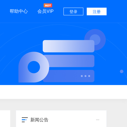
帮助中心
会员VIP
登录
注册
新闻公告