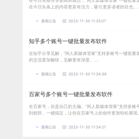
在今日头条分享新闻和观点，“闲人新媒体管家”一键批
在今日头条上的内容更富有活力，吸引更多读者的目光。..
新闻公告
2023-11-30 11:35:07
知乎多个账号一键批量发布软件
在知乎分享见解，“闲人新媒体管家”支持多账号一键批
的交流更加畅快，见解更有深度。...
新闻公告
2023-11-30 11:34:38
百家号多个账号一键批量发布软件
在百家号，你是自己的主编。“闲人新媒体管家”支持多
到烦扰，一键搞定，让你在百家号上的创作更加轻松展现。.
新闻公告
2023-11-30 11:34:21