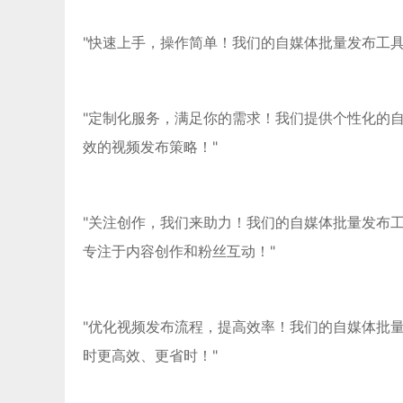
"快速上手，操作简单！我们的自媒体批量发布工
"定制化服务，满足你的需求！我们提供个性化的
效的视频发布策略！"
"关注创作，我们来助力！我们的自媒体批量发布
专注于内容创作和粉丝互动！"
"优化视频发布流程，提高效率！我们的自媒体批
时更高效、更省时！"