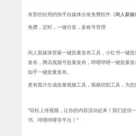
有那些好用的快手自媒体分发免费软件《
闲人新媒
免费，定时，一键分发，多账号管理
闲人新媒体管家一键批量发布工具，小红书一键批量发布
发布，腾讯视频号批量发布，哔哩哔哩一键批量发
知乎一键批量发布。
更有图片生成批量视频工具，视频切割工具，为您
"轻松上传视频，让你的内容流动起来！我们提供
书、哔哩哔哩等平台！"