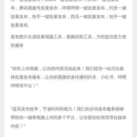
布，腾讯视频号批量发布，哔哩哔哩一键批量发布，抖音一键
批量发布，快手一键批量发布，西瓜一键批量发布，知乎一键
批量发布。
更有图片生成批量视频工具，视频切割工具，为您提供更方便
的服务
"轻松上传视频，让你的内容流动起来！我们提供一站式自媒
体批量发布服务，让你的视频快速传播到抖音、小红书、哔哩
哔哩等平台！"
"提高发布效率，节省时间和精力！我们的自动发布服务能够
帮助你一键将视频上传到多个平台，让你更轻松地管理自媒体
内容！"