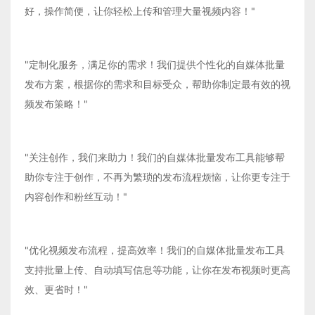
好，操作简便，让你轻松上传和管理大量视频内容！"
"定制化服务，满足你的需求！我们提供个性化的自媒体批量
发布方案，根据你的需求和目标受众，帮助你制定最有效的视
频发布策略！"
"关注创作，我们来助力！我们的自媒体批量发布工具能够帮
助你专注于创作，不再为繁琐的发布流程烦恼，让你更专注于
内容创作和粉丝互动！"
"优化视频发布流程，提高效率！我们的自媒体批量发布工具
支持批量上传、自动填写信息等功能，让你在发布视频时更高
效、更省时！"