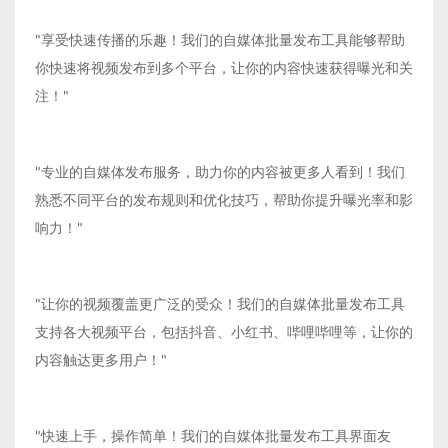
"享受快速传播的乐趣！我们的自媒体批量发布工具能够帮助
你快速将视频发布到多个平台，让你的内容快速获得曝光和关
注！"
"专业的自媒体发布服务，助力你的内容被更多人看到！我们
熟悉不同平台的发布规则和优化技巧，帮助你提升曝光率和影
响力！"
"让你的视频覆盖更广泛的受众！我们的自媒体批量发布工具
支持各大视频平台，包括抖音、小红书、哔哩哔哩等，让你的
内容触达更多用户！"
"快速上手，操作简单！我们的自媒体批量发布工具界面友