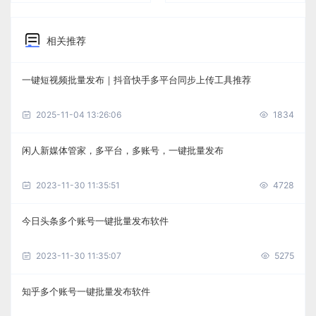
相关推荐
一键短视频批量发布｜抖音快手多平台同步上传工具推荐
2025-11-04 13:26:06
1834
闲人新媒体管家，多平台，多账号，一键批量发布
2023-11-30 11:35:51
4728
今日头条多个账号一键批量发布软件
2023-11-30 11:35:07
5275
知乎多个账号一键批量发布软件