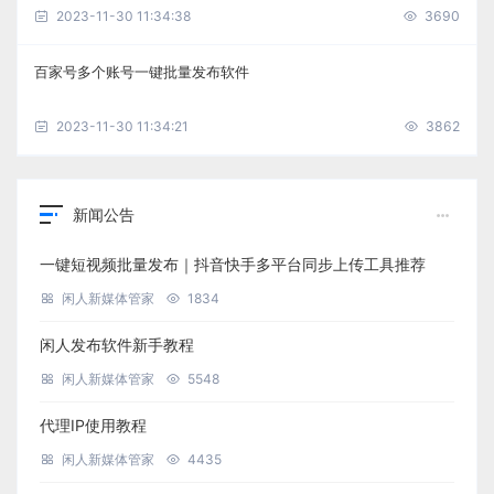
2023-11-30 11:34:38
3690
百家号多个账号一键批量发布软件
2023-11-30 11:34:21
3862
新闻公告
一键短视频批量发布｜抖音快手多平台同步上传工具推荐
闲人新媒体管家
1834
闲人发布软件新手教程
闲人新媒体管家
5548
代理IP使用教程
闲人新媒体管家
4435