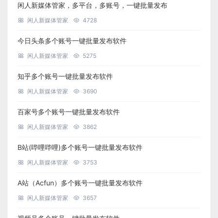
闲人新媒体管家，多平台，多账号，一键批量发布
闲人新媒体管家
4728
今日头条多个账号一键批量发布软件
闲人新媒体管家
5275
知乎多个账号一键批量发布软件
闲人新媒体管家
3690
百家号多个账号一键批量发布软件
闲人新媒体管家
3862
B站(哔哩哔哩)多个账号一键批量发布软件
闲人新媒体管家
3753
A站（Acfun）多个账号一键批量发布软件
闲人新媒体管家
3657