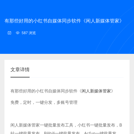
有那些好用的小红书自媒体同步软件《闲人新媒体管家》
587 浏览
文章详情
有那些好用的小红书自媒体同步软件《
闲人新媒体管家
》
免费，定时，一键分发，多账号管理
闲人新媒体管家一键批量发布工具，小红书一键批量发布，B
站一键批量发布，Bilibili一键批量发布，Acfun一键批量发