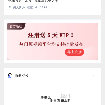
视频号多个账号一键批量发布软件
闲人新媒体管家
3634
随机标签
新媒体
批量发布工具