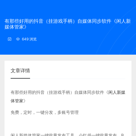
有那些好用的抖音（挂游戏手柄）自媒体同步软件《闲人新
媒体管家》
649 浏览
文章详情
有那些好用的抖音（挂游戏手柄）自媒体同步软件《
闲人新媒
体管家
》
免费，定时，一键分发，多账号管理
闲人新媒体管家一键批量发布工具，小红书一键批量发布，B