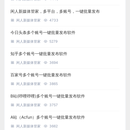
闲人新媒体管家，多平台，多账号，一键批量发布
闲人新媒体管家
4733
今日头条多个账号一键批量发布软件
闲人新媒体管家
5279
知乎多个账号一键批量发布软件
闲人新媒体管家
3694
百家号多个账号一键批量发布软件
闲人新媒体管家
3865
B站(哔哩哔哩)多个账号一键批量发布软件
闲人新媒体管家
3757
A站（Acfun）多个账号一键批量发布软件
闲人新媒体管家
3662