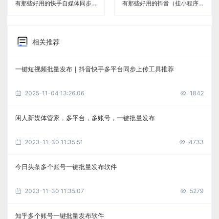
有那些好用的快手自媒体同步软件《闲人新媒体管家》
有那些好用的抖音（挂小程序）自媒体同步软件《闲人新媒体管家》
相关推荐
一键短视频批量发布｜抖音快手多平台同步上传工具推荐
2025-11-04 13:26:06
1842
闲人新媒体管家，多平台，多账号，一键批量发布
2023-11-30 11:35:51
4733
今日头条多个账号一键批量发布软件
2023-11-30 11:35:07
5279
知乎多个账号一键批量发布软件