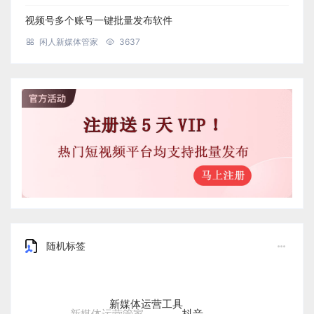
视频号多个账号一键批量发布软件
闲人新媒体管家
3637
随机标签
新媒体运营工具
抖音
新媒体运营管家