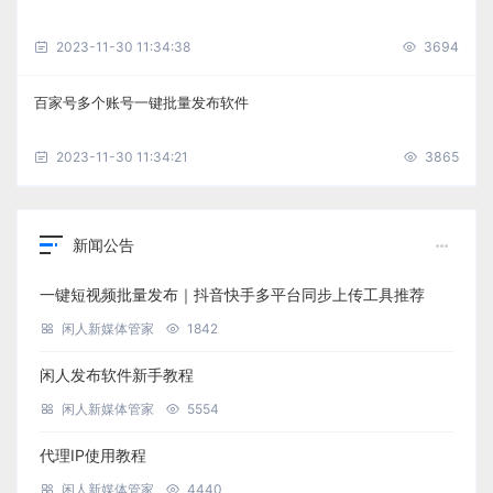
2023-11-30 11:34:38
3694
百家号多个账号一键批量发布软件
2023-11-30 11:34:21
3865
新闻公告
一键短视频批量发布｜抖音快手多平台同步上传工具推荐
闲人新媒体管家
1842
闲人发布软件新手教程
闲人新媒体管家
5554
代理IP使用教程
闲人新媒体管家
4440