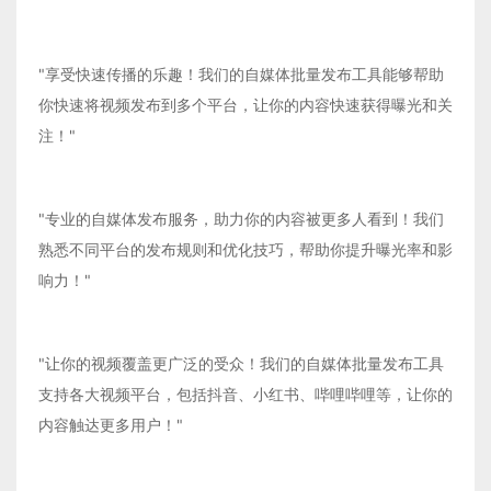
"享受快速传播的乐趣！我们的自媒体批量发布工具能够帮助
你快速将视频发布到多个平台，让你的内容快速获得曝光和关
注！"
"专业的自媒体发布服务，助力你的内容被更多人看到！我们
熟悉不同平台的发布规则和优化技巧，帮助你提升曝光率和影
响力！"
"让你的视频覆盖更广泛的受众！我们的自媒体批量发布工具
支持各大视频平台，包括抖音、小红书、哔哩哔哩等，让你的
内容触达更多用户！"