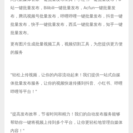
站一键批量发布，Bilibili一键批量发布，Acfun一键批量发
布，腾讯视频号批量发布，哔哩哔哩一键批量发布，抖音一键
批量发布，快手一键批量发布，西瓜一键批量发布，知乎一键
批量发布。
更有图片生成批量视频工具，视频切割工具，为您提供更方便
的服务
"轻松上传视频，让你的内容流动起来！我们提供一站式自媒
体批量发布服务，让你的视频快速传播到抖音、小红书、哔哩
哔哩等平台！"
"提高发布效率，节省时间和精力！我们的自动发布服务能够
帮助你一键将视频上传到多个平台，让你更轻松地管理自媒体
内容！"