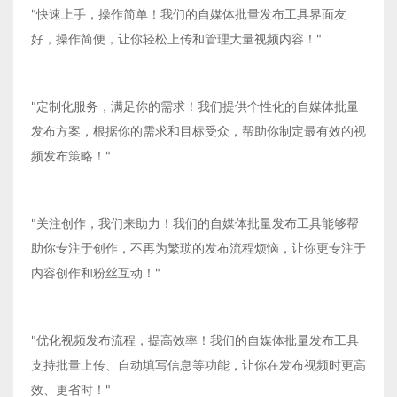
"快速上手，操作简单！我们的自媒体批量发布工具界面友
好，操作简便，让你轻松上传和管理大量视频内容！"
"定制化服务，满足你的需求！我们提供个性化的自媒体批量
发布方案，根据你的需求和目标受众，帮助你制定最有效的视
频发布策略！"
"关注创作，我们来助力！我们的自媒体批量发布工具能够帮
助你专注于创作，不再为繁琐的发布流程烦恼，让你更专注于
内容创作和粉丝互动！"
"优化视频发布流程，提高效率！我们的自媒体批量发布工具
支持批量上传、自动填写信息等功能，让你在发布视频时更高
效、更省时！"