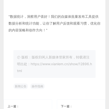
"数据统计，洞察用户喜好！我们的自媒体批量发布工具提供
数据分析和统计功能，让你了解用户反馈和观看习惯，优化你
的内容策略和创作方向！"
版权：版权归闲人新媒体管家所有，转载请注
明出处：https://www.xianlem.cn/show/12896.h
tml
新闻公告
操作指南
上一篇：
下一篇：