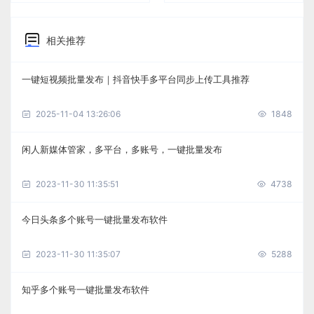
相关推荐
一键短视频批量发布｜抖音快手多平台同步上传工具推荐
2025-11-04 13:26:06
1848
闲人新媒体管家，多平台，多账号，一键批量发布
2023-11-30 11:35:51
4738
今日头条多个账号一键批量发布软件
2023-11-30 11:35:07
5288
知乎多个账号一键批量发布软件