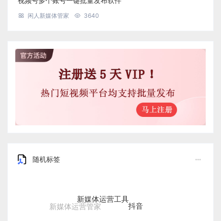
视频号多个账号一键批量发布软件
闲人新媒体管家
3640
随机标签
新媒体运营工具
抖音
新媒体运营管家