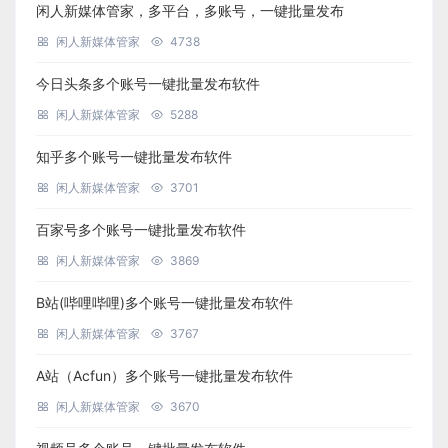
闲人新媒体管家，多平台，多账号，一键批量发布
闲人新媒体管家
4738
今日头条多个账号一键批量发布软件
闲人新媒体管家
5288
知乎多个账号一键批量发布软件
闲人新媒体管家
3701
百家号多个账号一键批量发布软件
闲人新媒体管家
3869
B站(哔哩哔哩)多个账号一键批量发布软件
闲人新媒体管家
3767
A站（Acfun）多个账号一键批量发布软件
闲人新媒体管家
3670