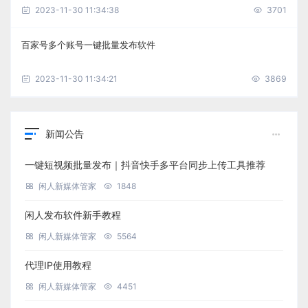
2023-11-30 11:34:38
3701
百家号多个账号一键批量发布软件
2023-11-30 11:34:21
3869
新闻公告
一键短视频批量发布｜抖音快手多平台同步上传工具推荐
闲人新媒体管家
1848
闲人发布软件新手教程
闲人新媒体管家
5564
代理IP使用教程
闲人新媒体管家
4451