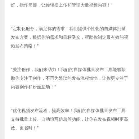
好，操作简便，让你轻松上传和管理大量视频内容！"
"定制化服务，满足你的需求！我们提供个性化的自媒体批量
发布方案，根据你的需求和目标受众，帮助你制定最有效的视
频发布策略！"
"关注创作，我们来助力！我们的自媒体批量发布工具能够帮
助你专注于创作，不再为繁琐的发布流程烦恼，让你更专注于
内容创作和粉丝互动！"
"优化视频发布流程，提高效率！我们的自媒体批量发布工具
支持批量上传、自动填写信息等功能，让你在发布视频时更高
效、更省时！"