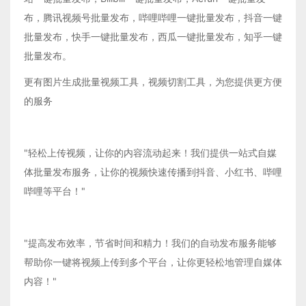
布，腾讯视频号批量发布，哔哩哔哩一键批量发布，抖音一键
批量发布，快手一键批量发布，西瓜一键批量发布，知乎一键
批量发布。
更有图片生成批量视频工具，视频切割工具，为您提供更方便
的服务
"轻松上传视频，让你的内容流动起来！我们提供一站式自媒
体批量发布服务，让你的视频快速传播到抖音、小红书、哔哩
哔哩等平台！"
"提高发布效率，节省时间和精力！我们的自动发布服务能够
帮助你一键将视频上传到多个平台，让你更轻松地管理自媒体
内容！"