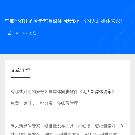
有那些好用的爱奇艺自媒体同步软件《闲人新媒体管家》
617 浏览
文章详情
有那些好用的爱奇艺自媒体同步软件《
闲人新媒体管家
》
免费，定时，一键分发，多账号管理
闲人新媒体管家一键批量发布工具，小红书一键批量发布，B
站一键批量发布，Bilibili一键批量发布，Acfun一键批量发