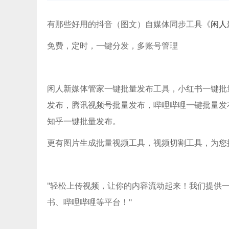
有那些好用的抖音（图文）自媒体同步工具《
闲人
免费，定时，一键分发，多账号管理
闲人新媒体管家一键批量发布工具，小红书一键批量发布
发布，腾讯视频号批量发布，哔哩哔哩一键批量发
知乎一键批量发布。
更有图片生成批量视频工具，视频切割工具，为您
"轻松上传视频，让你的内容流动起来！我们提供
书、哔哩哔哩等平台！"