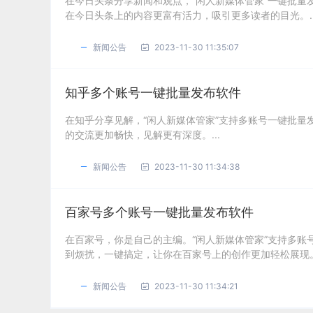
在今日头条分享新闻和观点，“闲人新媒体管家”一键批
在今日头条上的内容更富有活力，吸引更多读者的目光。..
新闻公告
2023-11-30 11:35:07
知乎多个账号一键批量发布软件
在知乎分享见解，“闲人新媒体管家”支持多账号一键批
的交流更加畅快，见解更有深度。...
新闻公告
2023-11-30 11:34:38
百家号多个账号一键批量发布软件
在百家号，你是自己的主编。“闲人新媒体管家”支持多
到烦扰，一键搞定，让你在百家号上的创作更加轻松展现。.
新闻公告
2023-11-30 11:34:21