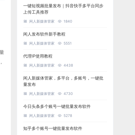
一键短视频批量发布｜抖音快手多平台同步
上传工具推荐
闲人新媒体管家
1840
闲人发布软件新手教程
闲人新媒体管家
5551
批量
代理IP使用教程
，
闲人新媒体管家
4438
闲人新媒体管家，多平台，多账号，一键批
量发布
闲人新媒体管家
4730
今日头条多个账号一键批量发布软件
闲人新媒体管家
5278
知乎多个账号一键批量发布软件