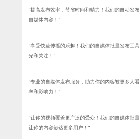
"提高发布效率，节省时间和精力！我们的自动发
自媒体内容！"
"享受快速传播的乐趣！我们的自媒体批量发布工
光和关注！"
"专业的自媒体发布服务，助力你的内容被更多人
率和影响力！"
"让你的视频覆盖更广泛的受众！我们的自媒体批
让你的内容触达更多用户！"