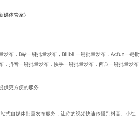
新媒体管家
》
，B站一键批量发布，Bilibili一键批量发布，Acfun一键
布，抖音一键批量发布，快手一键批量发布，西瓜一键批量发布
提供更方便的服务
一站式自媒体批量发布服务，让你的视频快速传播到抖音、小红