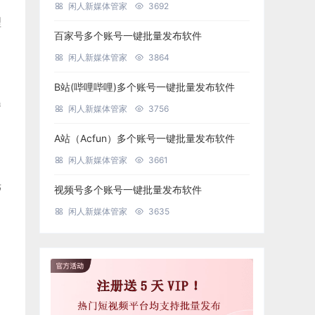
闲人新媒体管家
3692
理
百家号多个账号一键批量发布软件
闲人新媒体管家
3864
B站(哔哩哔哩)多个账号一键批量发布软件
曝
闲人新媒体管家
3756
A站（Acfun）多个账号一键批量发布软件
闲人新媒体管家
3661
光
视频号多个账号一键批量发布软件
闲人新媒体管家
3635
，