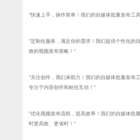
"快速上手，操作简单！我们的自媒体批量发布工
"定制化服务，满足你的需求！我们提供个性化的
效的视频发布策略！"
"关注创作，我们来助力！我们的自媒体批量发布
专注于内容创作和粉丝互动！"
"优化视频发布流程，提高效率！我们的自媒体批
时更高效、更省时！"