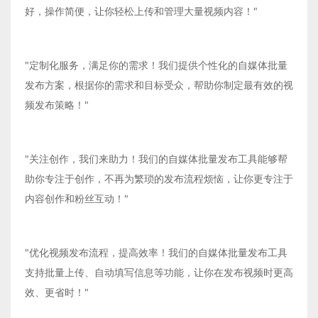
好，操作简便，让你轻松上传和管理大量视频内容！"
"定制化服务，满足你的需求！我们提供个性化的自媒体批量
发布方案，根据你的需求和目标受众，帮助你制定最有效的视
频发布策略！"
"关注创作，我们来助力！我们的自媒体批量发布工具能够帮
助你专注于创作，不再为繁琐的发布流程烦恼，让你更专注于
内容创作和粉丝互动！"
"优化视频发布流程，提高效率！我们的自媒体批量发布工具
支持批量上传、自动填写信息等功能，让你在发布视频时更高
效、更省时！"