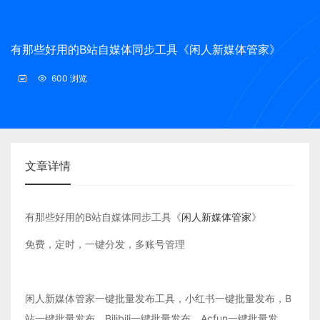
有那些好用的B站自媒体同步工具《闲人新媒体管家》
600 浏览
文章详情
有那些好用的B站自媒体同步工具《
闲人新媒体管家
》
免费，定时，一键分发，多账号管理
闲人新媒体管家一键批量发布工具，小红书一键批量发布，B
站一键批量发布，Bilibili一键批量发布，Acfun一键批量发