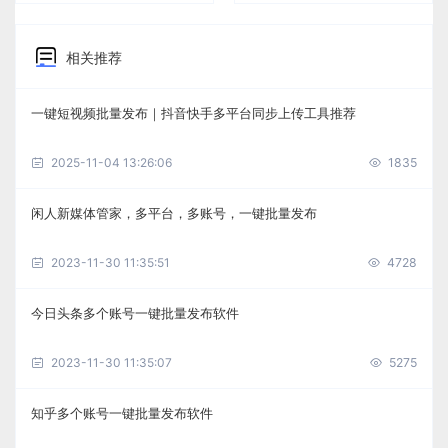
相关推荐
一键短视频批量发布｜抖音快手多平台同步上传工具推荐
2025-11-04 13:26:06
1835
闲人新媒体管家，多平台，多账号，一键批量发布
2023-11-30 11:35:51
4728
今日头条多个账号一键批量发布软件
2023-11-30 11:35:07
5275
知乎多个账号一键批量发布软件