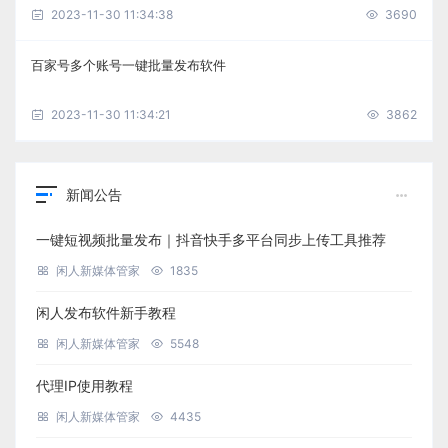
2023-11-30 11:34:38
3690
百家号多个账号一键批量发布软件
2023-11-30 11:34:21
3862
新闻公告
一键短视频批量发布｜抖音快手多平台同步上传工具推荐
闲人新媒体管家
1835
闲人发布软件新手教程
闲人新媒体管家
5548
代理IP使用教程
闲人新媒体管家
4435