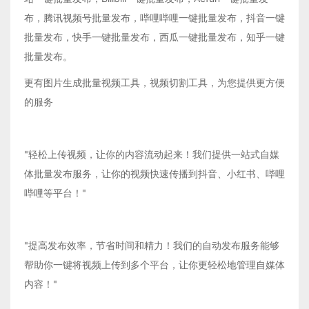
布，腾讯视频号批量发布，哔哩哔哩一键批量发布，抖音一键
批量发布，快手一键批量发布，西瓜一键批量发布，知乎一键
批量发布。
更有图片生成批量视频工具，视频切割工具，为您提供更方便
的服务
"轻松上传视频，让你的内容流动起来！我们提供一站式自媒
体批量发布服务，让你的视频快速传播到抖音、小红书、哔哩
哔哩等平台！"
"提高发布效率，节省时间和精力！我们的自动发布服务能够
帮助你一键将视频上传到多个平台，让你更轻松地管理自媒体
内容！"