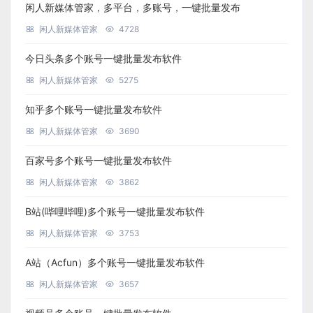
闲人新媒体管家，多平台，多账号，一键批量发布
闲人新媒体管家
4728
今日头条多个账号一键批量发布软件
闲人新媒体管家
5275
知乎多个账号一键批量发布软件
闲人新媒体管家
3690
百家号多个账号一键批量发布软件
闲人新媒体管家
3862
B站(哔哩哔哩)多个账号一键批量发布软件
闲人新媒体管家
3753
A站（Acfun）多个账号一键批量发布软件
闲人新媒体管家
3657