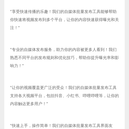
"享受快速传播的乐趣！我们的自媒体批量发布工具能够帮助
你快速将视频发布到多个平台，让你的内容快速获得曝光和关
注！"
"专业的自媒体发布服务，助力你的内容被更多人看到！我们
熟悉不同平台的发布规则和优化技巧，帮助你提升曝光率和影
响力！"
"让你的视频覆盖更广泛的受众！我们的自媒体批量发布工具
支持各大视频平台，包括抖音、小红书、哔哩哔哩等，让你的
内容触达更多用户！"
"快速上手，操作简单！我们的自媒体批量发布工具界面友