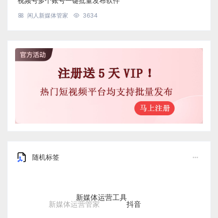
视频号多个账号一键批量发布软件
闲人新媒体管家
3634
随机标签
新媒体运营工具
抖音
新媒体运营管家