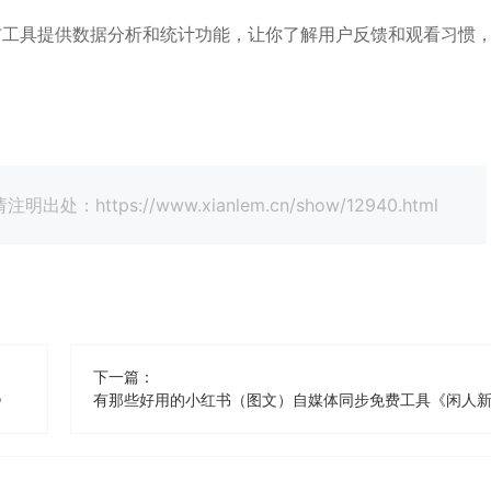
布工具提供数据分析和统计功能，让你了解用户反馈和观看习惯
tps://www.xianlem.cn/show/12940.html
下一篇：
》