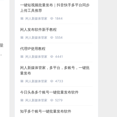
一键短视频批量发布｜抖音快手多平台同步
上传工具推荐
闲人新媒体管家
1844
闲人发布软件新手教程
闲人新媒体管家
5554
批量
代理IP使用教程
，
闲人新媒体管家
4441
闲人新媒体管家，多平台，多账号，一键批
量发布
闲人新媒体管家
4733
今日头条多个账号一键批量发布软件
闲人新媒体管家
5279
知乎多个账号一键批量发布软件