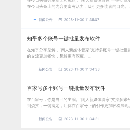
在今日头条分享新闻和观点，“闲人新媒体管家”一键批
在今日头条上的内容更富有活力，吸引更多读者的目光。..
新闻公告
2023-11-30 11:35:07
知乎多个账号一键批量发布软件
在知乎分享见解，“闲人新媒体管家”支持多账号一键批
的交流更加畅快，见解更有深度。...
新闻公告
2023-11-30 11:34:38
百家号多个账号一键批量发布软件
在百家号，你是自己的主编。“闲人新媒体管家”支持多
到烦扰，一键搞定，让你在百家号上的创作更加轻松展现。.
新闻公告
2023-11-30 11:34:21