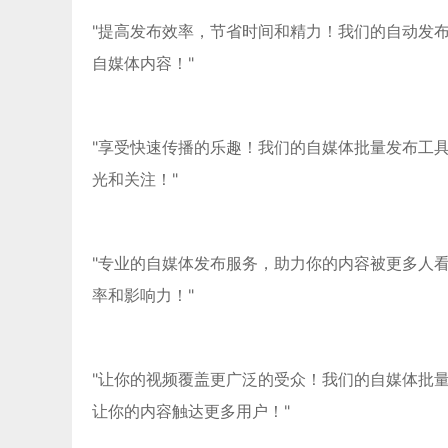
"提高发布效率，节省时间和精力！我们的自动发
自媒体内容！"
"享受快速传播的乐趣！我们的自媒体批量发布工
光和关注！"
"专业的自媒体发布服务，助力你的内容被更多人
率和影响力！"
"让你的视频覆盖更广泛的受众！我们的自媒体批
让你的内容触达更多用户！"