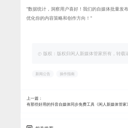
"数据统计，洞察用户喜好！我们的自媒体批量发
优化你的内容策略和创作方向！"
版权：版权归闲人新媒体管家所有，转载请注明出处：ht
新闻公告
操作指南
上一篇：
有那些好用的抖音自媒体同步免费工具《闲人新媒体管家