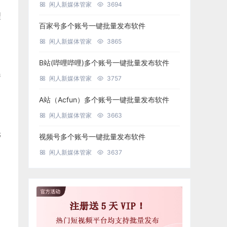
闲人新媒体管家
3694
理
百家号多个账号一键批量发布软件
闲人新媒体管家
3865
B站(哔哩哔哩)多个账号一键批量发布软件
曝
闲人新媒体管家
3757
A站（Acfun）多个账号一键批量发布软件
闲人新媒体管家
3663
光
视频号多个账号一键批量发布软件
闲人新媒体管家
3637
，