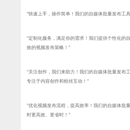
"快速上手，操作简单！我们的自媒体批量发布工
"定制化服务，满足你的需求！我们提供个性化的
效的视频发布策略！"
"关注创作，我们来助力！我们的自媒体批量发布
专注于内容创作和粉丝互动！"
"优化视频发布流程，提高效率！我们的自媒体批
时更高效、更省时！"