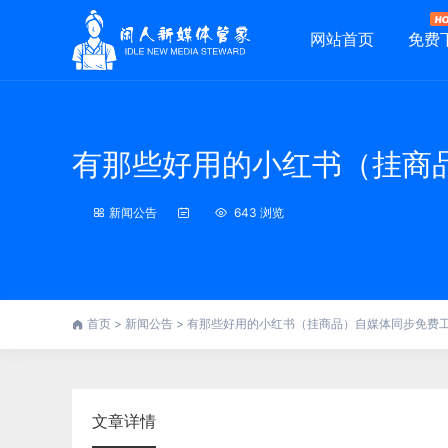
网站首页
免费
有那些好用的小红书（挂商
新闻公告
643 浏览
首页
>
新闻公告
>
有那些好用的小红书（挂商品）自媒体同步免费
文章详情