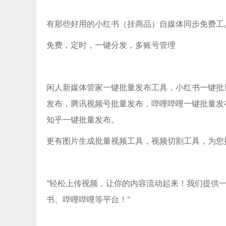
有那些好用的小红书（挂商品）自媒体同步免费工
免费，定时，一键分发，多账号管理
闲人新媒体管家一键批量发布工具，小红书一键批量发布
发布，腾讯视频号批量发布，哔哩哔哩一键批量发
知乎一键批量发布。
更有图片生成批量视频工具，视频切割工具，为您
"轻松上传视频，让你的内容流动起来！我们提供
书、哔哩哔哩等平台！"