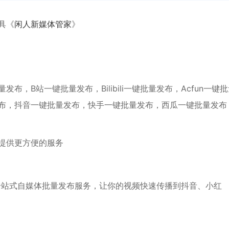
具《
闲人新媒体管家
》
，B站一键批量发布，Bilibili一键批量发布，Acfun一键
布，抖音一键批量发布，快手一键批量发布，西瓜一键批量发布
提供更方便的服务
一站式自媒体批量发布服务，让你的视频快速传播到抖音、小红