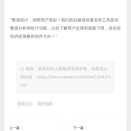
"数据统计，洞察用户喜好！我们的自媒体批量发布工具提供
数据分析和统计功能，让你了解用户反馈和观看习惯，优化你
的内容策略和创作方向！"
版权：版权归闲人新媒体管家所有，转载请注
明出处：https://www.xianlem.cn/show/12943.h
tml
新闻公告
操作指南
上一篇：
下一篇：