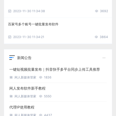
2023-11-30 11:34:38
3692
百家号多个账号一键批量发布软件
2023-11-30 11:34:21
3864
新闻公告
一键短视频批量发布｜抖音快手多平台同步上传工具推荐
闲人新媒体管家
1836
闲人发布软件新手教程
闲人新媒体管家
5550
代理IP使用教程
闲人新媒体管家
4437