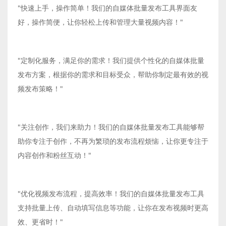
"快速上手，操作简单！我们的自媒体批量发布工具界面友
好，操作简便，让你轻松上传和管理大量视频内容！"
"定制化服务，满足你的需求！我们提供个性化的自媒体批量
发布方案，根据你的需求和目标受众，帮助你制定最有效的视
频发布策略！"
"关注创作，我们来助力！我们的自媒体批量发布工具能够帮
助你专注于创作，不再为繁琐的发布流程烦恼，让你更专注于
内容创作和粉丝互动！"
"优化视频发布流程，提高效率！我们的自媒体批量发布工具
支持批量上传、自动填写信息等功能，让你在发布视频时更高
效、更省时！"