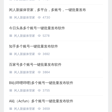
闲人新媒体管家，多平台，多账号，一键批量发布
闲人新媒体管家
4730
今日头条多个账号一键批量发布软件
闲人新媒体管家
5278
知乎多个账号一键批量发布软件
闲人新媒体管家
3692
百家号多个账号一键批量发布软件
闲人新媒体管家
3864
B站(哔哩哔哩)多个账号一键批量发布软件
闲人新媒体管家
3755
A站（Acfun）多个账号一键批量发布软件
闲人新媒体管家
3659