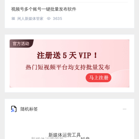
视频号多个账号一键批量发布软件
闲人新媒体管家
3635
随机标签
新媒体运营工具
抖音
新媒体运营管家