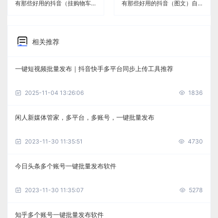
有那些好用的抖音（挂购物车）自媒体同步免费工具《闲人新媒体管家》
有那些好用的抖音（图文）自媒体同步免费工具《闲人新媒体管家》
相关推荐
一键短视频批量发布｜抖音快手多平台同步上传工具推荐
2025-11-04 13:26:06
1836
闲人新媒体管家，多平台，多账号，一键批量发布
2023-11-30 11:35:51
4730
今日头条多个账号一键批量发布软件
2023-11-30 11:35:07
5278
知乎多个账号一键批量发布软件