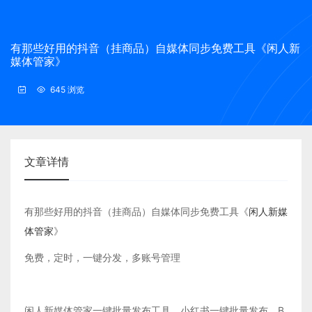
有那些好用的抖音（挂商品）自媒体同步免费工具《闲人新
媒体管家》
645 浏览
文章详情
有那些好用的抖音（挂商品）自媒体同步免费工具《
闲人新媒
体管家
》
免费，定时，一键分发，多账号管理
闲人新媒体管家一键批量发布工具，小红书一键批量发布，B