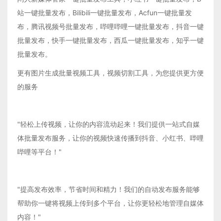
站一键批量发布，Bilibili一键批量发布，Acfun一键批量发
布，腾讯视频号批量发布，哔哩哔哩一键批量发布，抖音一键
批量发布，快手一键批量发布，西瓜一键批量发布，知乎一键
批量发布。
更有图片生成批量视频工具，视频切割工具，为您提供更方便
的服务
"轻松上传视频，让你的内容流动起来！我们提供一站式自媒
体批量发布服务，让你的视频快速传播到抖音、小红书、哔哩
哔哩等平台！"
"提高发布效率，节省时间和精力！我们的自动发布服务能够
帮助你一键将视频上传到多个平台，让你更轻松地管理自媒体
内容！"