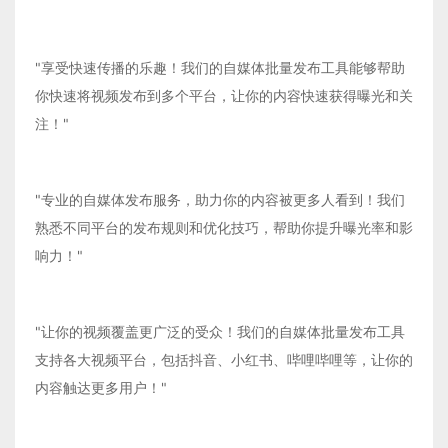
"享受快速传播的乐趣！我们的自媒体批量发布工具能够帮助
你快速将视频发布到多个平台，让你的内容快速获得曝光和关
注！"
"专业的自媒体发布服务，助力你的内容被更多人看到！我们
熟悉不同平台的发布规则和优化技巧，帮助你提升曝光率和影
响力！"
"让你的视频覆盖更广泛的受众！我们的自媒体批量发布工具
支持各大视频平台，包括抖音、小红书、哔哩哔哩等，让你的
内容触达更多用户！"