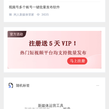
视频号多个账号一键批量发布软件
闲人新媒体管家
3635
随机标签
新媒体运营工具
抖音
新媒体运营管家