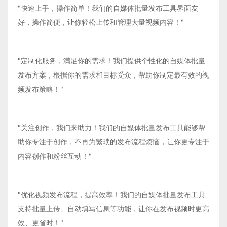
"快速上手，操作简单！我们的自媒体批量发布工具界面友
好，操作简便，让你轻松上传和管理大量视频内容！"
"定制化服务，满足你的需求！我们提供个性化的自媒体批量
发布方案，根据你的需求和目标受众，帮助你制定最有效的视
频发布策略！"
"关注创作，我们来助力！我们的自媒体批量发布工具能够帮
助你专注于创作，不再为繁琐的发布流程烦恼，让你更专注于
内容创作和粉丝互动！"
"优化视频发布流程，提高效率！我们的自媒体批量发布工具
支持批量上传、自动填写信息等功能，让你在发布视频时更高
效、更省时！"