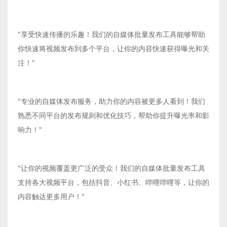
"享受快速传播的乐趣！我们的自媒体批量发布工具能够帮助
你快速将视频发布到多个平台，让你的内容快速获得曝光和关
注！"
"专业的自媒体发布服务，助力你的内容被更多人看到！我们
熟悉不同平台的发布规则和优化技巧，帮助你提升曝光率和影
响力！"
"让你的视频覆盖更广泛的受众！我们的自媒体批量发布工具
支持各大视频平台，包括抖音、小红书、哔哩哔哩等，让你的
内容触达更多用户！"