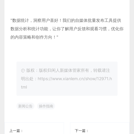
"数据统计，洞察用户喜好！我们的自媒体批量发布工具提供
数据分析和统计功能，让你了解用户反馈和观看习惯，优化你
的内容策略和创作方向！"
版权：版权归闲人新媒体管家所有，转载请注
明出处：https://www.xianlem.cn/show/12971.h
tml
新闻公告
操作指南
上一篇：
下一篇：