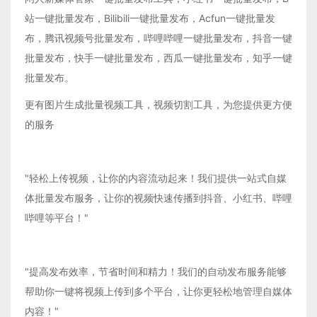
站一键批量发布，Bilibili一键批量发布，Acfun一键批量发
布，腾讯视频号批量发布，哔哩哔哩一键批量发布，抖音一键
批量发布，快手一键批量发布，西瓜一键批量发布，知乎一键
批量发布。
更有图片生成批量视频工具，视频切割工具，为您提供更方便
的服务
"轻松上传视频，让你的内容流动起来！我们提供一站式自媒
体批量发布服务，让你的视频快速传播到抖音、小红书、哔哩
哔哩等平台！"
"提高发布效率，节省时间和精力！我们的自动发布服务能够
帮助你一键将视频上传到多个平台，让你更轻松地管理自媒体
内容！"