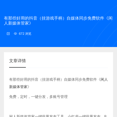
有那些好用的抖音（挂游戏手柄）自媒体同步免费软件《闲
人新媒体管家》
672 浏览
文章详情
有那些好用的抖音（挂游戏手柄）自媒体同步免费软件《
闲人
新媒体管家
》
免费，定时，一键分发，多账号管理
闲人新媒体管家一键批量发布工具，小红书一键批量发布，B