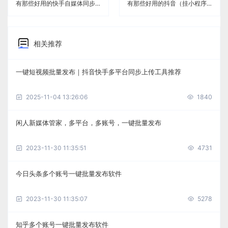
有那些好用的快手自媒体同步免费软件《闲人新媒体管家》
有那些好用的抖音（挂小程序）自媒体同步免费软件《闲人新媒体管家》
相关推荐
一键短视频批量发布｜抖音快手多平台同步上传工具推荐
2025-11-04 13:26:06
1840
闲人新媒体管家，多平台，多账号，一键批量发布
2023-11-30 11:35:51
4731
今日头条多个账号一键批量发布软件
2023-11-30 11:35:07
5278
知乎多个账号一键批量发布软件