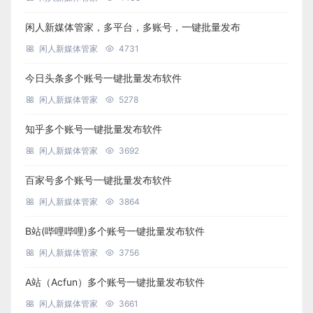
闲人新媒体管家，多平台，多账号，一键批量发布
闲人新媒体管家
4731
今日头条多个账号一键批量发布软件
闲人新媒体管家
5278
知乎多个账号一键批量发布软件
闲人新媒体管家
3692
百家号多个账号一键批量发布软件
闲人新媒体管家
3864
B站(哔哩哔哩)多个账号一键批量发布软件
闲人新媒体管家
3756
A站（Acfun）多个账号一键批量发布软件
闲人新媒体管家
3661