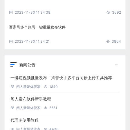
2023-11-30 11:34:38
3692
百家号多个账号一键批量发布软件
2023-11-30 11:34:21
3864
新闻公告
一键短视频批量发布｜抖音快手多平台同步上传工具推荐
闲人新媒体管家
1840
闲人发布软件新手教程
闲人新媒体管家
5551
代理IP使用教程
闲人新媒体管家
4438