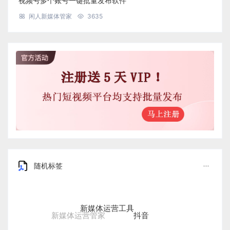
视频号多个账号一键批量发布软件
闲人新媒体管家
3635
随机标签
新媒体运营工具
抖音
新媒体运营管家