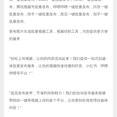
布，腾讯视频号批量发布，哔哩哔哩一键批量发布，抖音一键
批量发布，快手一键批量发布，西瓜一键批量发布，知乎一键
批量发布。
更有图片生成批量视频工具，视频切割工具，为您提供更方便
的服务
"轻松上传视频，让你的内容流动起来！我们提供一站式自媒
体批量发布服务，让你的视频快速传播到抖音、小红书、哔哩
哔哩等平台！"
"提高发布效率，节省时间和精力！我们的自动发布服务能够
帮助你一键将视频上传到多个平台，让你更轻松地管理自媒体
内容！"