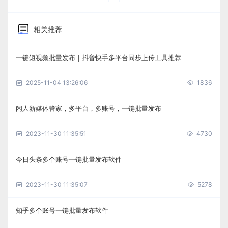
相关推荐
一键短视频批量发布｜抖音快手多平台同步上传工具推荐
2025-11-04 13:26:06
1836
闲人新媒体管家，多平台，多账号，一键批量发布
2023-11-30 11:35:51
4730
今日头条多个账号一键批量发布软件
2023-11-30 11:35:07
5278
知乎多个账号一键批量发布软件