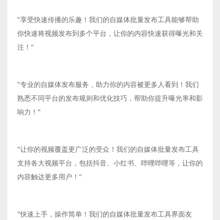
"享受快速传播的乐趣！我们的自媒体批量发布工具能够帮助
你快速将视频发布到多个平台，让你的内容快速获得曝光和关
注！"
"专业的自媒体发布服务，助力你的内容被更多人看到！我们
熟悉不同平台的发布规则和优化技巧，帮助你提升曝光率和影
响力！"
"让你的视频覆盖更广泛的受众！我们的自媒体批量发布工具
支持各大视频平台，包括抖音、小红书、哔哩哔哩等，让你的
内容触达更多用户！"
"快速上手，操作简单！我们的自媒体批量发布工具界面友