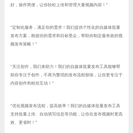
好，操作简便，让你轻松上传和管理大量视频内容！"
"定制化服务，满足你的需求！我们提供个性化的自媒体批量
发布方案，根据你的需求和目标受众，帮助你制定最有效的视
频发布策略！"
"关注创作，我们来助力！我们的自媒体批量发布工具能够帮
助你专注于创作，不再为繁琐的发布流程烦恼，让你更专注于
内容创作和粉丝互动！"
"优化视频发布流程，提高效率！我们的自媒体批量发布工具
支持批量上传、自动填写信息等功能，让你在发布视频时更高
效、更省时！"