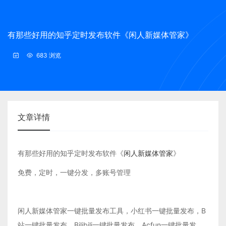
有那些好用的知乎定时发布软件《闲人新媒体管家》
683 浏览
文章详情
有那些好用的知乎定时发布软件《
闲人新媒体管家
》
免费，定时，一键分发，多账号管理
闲人新媒体管家一键批量发布工具，小红书一键批量发布，B
站一键批量发布，Bilibili一键批量发布，Acfun一键批量发