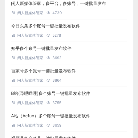
闲人新媒体管家，多平台，多账号，一键批量发布
闲人新媒体管家
4730
今日头条多个账号一键批量发布软件
闲人新媒体管家
5278
知乎多个账号一键批量发布软件
闲人新媒体管家
3692
百家号多个账号一键批量发布软件
闲人新媒体管家
3864
B站(哔哩哔哩)多个账号一键批量发布软件
闲人新媒体管家
3755
A站（Acfun）多个账号一键批量发布软件
闲人新媒体管家
3659