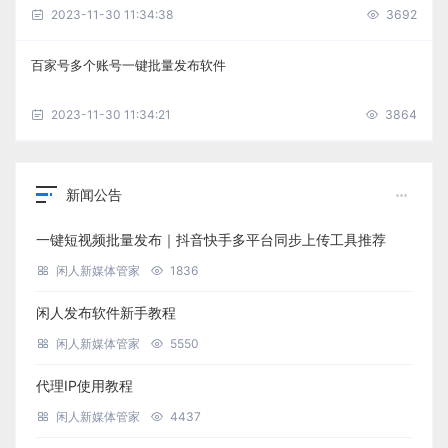
2023-11-30 11:34:38
3692
百家号多个账号一键批量发布软件
2023-11-30 11:34:21
3864
新闻公告
一键短视频批量发布｜抖音快手多平台同步上传工具推荐
闲人新媒体管家
1836
闲人发布软件新手教程
闲人新媒体管家
5550
代理IP使用教程
闲人新媒体管家
4437