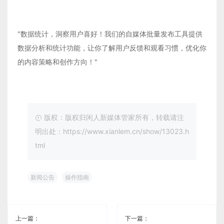
"数据统计，洞察用户喜好！我们的自媒体批量发布工具提供
数据分析和统计功能，让你了解用户反馈和观看习惯，优化你
的内容策略和创作方向！"
版权：版权归闲人新媒体管家所有，转载请注
明出处：https://www.xianlem.cn/show/13023.h
tml
新闻公告
操作指南
上一篇：
下一篇：