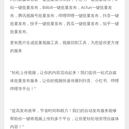
站一键批量发布，Bilibili一键批量发布，Acfun一键批量发
布，腾讯视频号批量发布，哔哩哔哩一键批量发布，抖音一键
批量发布，快手一键批量发布，西瓜一键批量发布，知乎一键
批量发布。
更有图片生成批量视频工具，视频切割工具，为您提供更方便
的服务
"轻松上传视频，让你的内容流动起来！我们提供一站式自媒
体批量发布服务，让你的视频快速传播到抖音、小红书、哔哩
哔哩等平台！"
"提高发布效率，节省时间和精力！我们的自动发布服务能够
帮助你一键将视频上传到多个平台，让你更轻松地管理自媒体
内容！"