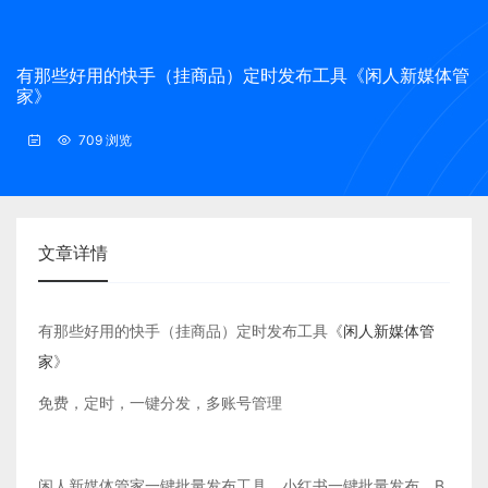
有那些好用的快手（挂商品）定时发布工具《闲人新媒体管
家》
709 浏览
文章详情
有那些好用的快手（挂商品）定时发布工具《
闲人新媒体管
家
》
免费，定时，一键分发，多账号管理
闲人新媒体管家一键批量发布工具，小红书一键批量发布，B