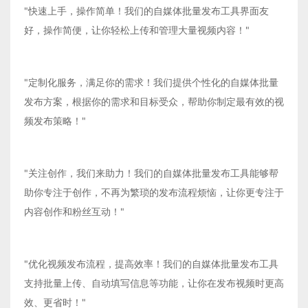
"快速上手，操作简单！我们的自媒体批量发布工具界面友
好，操作简便，让你轻松上传和管理大量视频内容！"
"定制化服务，满足你的需求！我们提供个性化的自媒体批量
发布方案，根据你的需求和目标受众，帮助你制定最有效的视
频发布策略！"
"关注创作，我们来助力！我们的自媒体批量发布工具能够帮
助你专注于创作，不再为繁琐的发布流程烦恼，让你更专注于
内容创作和粉丝互动！"
"优化视频发布流程，提高效率！我们的自媒体批量发布工具
支持批量上传、自动填写信息等功能，让你在发布视频时更高
效、更省时！"