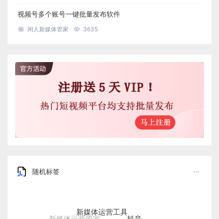
视频号多个账号一键批量发布软件
闲人新媒体管家
3635
随机标签
新媒体运营工具
抖音
新媒体运营管家