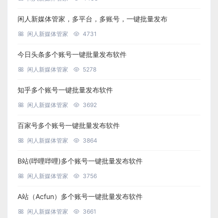
闲人新媒体管家，多平台，多账号，一键批量发布
闲人新媒体管家
4731
今日头条多个账号一键批量发布软件
闲人新媒体管家
5278
知乎多个账号一键批量发布软件
闲人新媒体管家
3692
百家号多个账号一键批量发布软件
闲人新媒体管家
3864
B站(哔哩哔哩)多个账号一键批量发布软件
闲人新媒体管家
3756
A站（Acfun）多个账号一键批量发布软件
闲人新媒体管家
3661