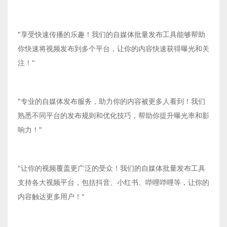
"享受快速传播的乐趣！我们的自媒体批量发布工具能够帮助
你快速将视频发布到多个平台，让你的内容快速获得曝光和关
注！"
"专业的自媒体发布服务，助力你的内容被更多人看到！我们
熟悉不同平台的发布规则和优化技巧，帮助你提升曝光率和影
响力！"
"让你的视频覆盖更广泛的受众！我们的自媒体批量发布工具
支持各大视频平台，包括抖音、小红书、哔哩哔哩等，让你的
内容触达更多用户！"