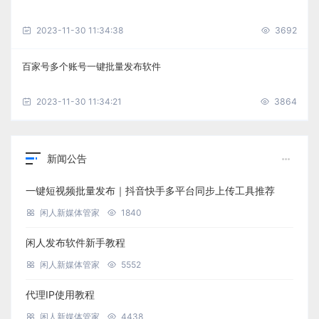
2023-11-30 11:34:38
3692
百家号多个账号一键批量发布软件
2023-11-30 11:34:21
3864
新闻公告
一键短视频批量发布｜抖音快手多平台同步上传工具推荐
闲人新媒体管家
1840
闲人发布软件新手教程
闲人新媒体管家
5552
代理IP使用教程
闲人新媒体管家
4438