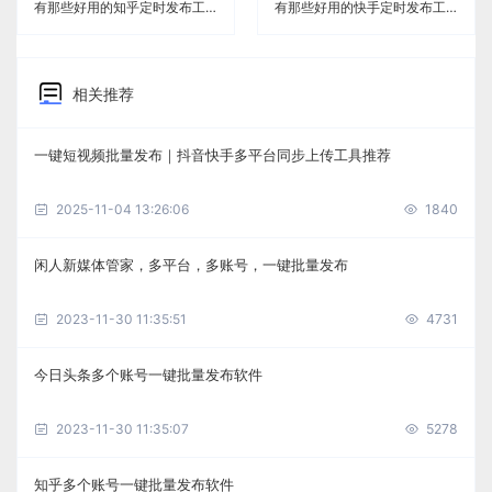
有那些好用的知乎定时发布工具《闲人新媒体管家》
有那些好用的快手定时发布工具《闲人新媒体管家》
相关推荐
一键短视频批量发布｜抖音快手多平台同步上传工具推荐
2025-11-04 13:26:06
1840
闲人新媒体管家，多平台，多账号，一键批量发布
2023-11-30 11:35:51
4731
今日头条多个账号一键批量发布软件
2023-11-30 11:35:07
5278
知乎多个账号一键批量发布软件