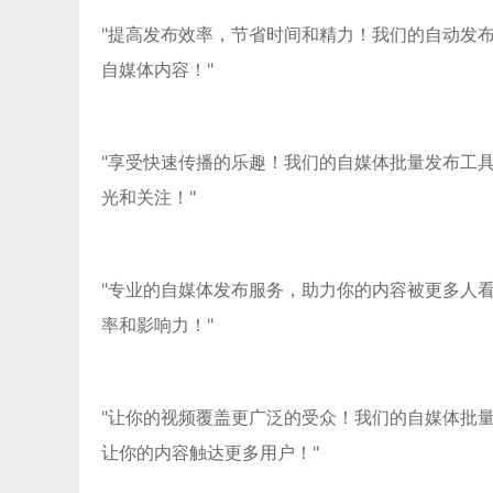
"提高发布效率，节省时间和精力！我们的自动发
自媒体内容！"
"享受快速传播的乐趣！我们的自媒体批量发布工
光和关注！"
"专业的自媒体发布服务，助力你的内容被更多人
率和影响力！"
"让你的视频覆盖更广泛的受众！我们的自媒体批
让你的内容触达更多用户！"