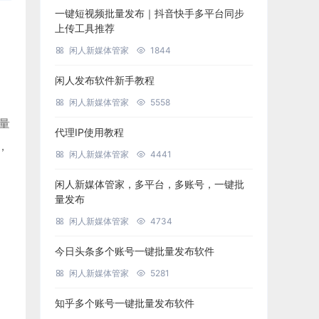
一键短视频批量发布｜抖音快手多平台同步
上传工具推荐
闲人新媒体管家
1844
闲人发布软件新手教程
闲人新媒体管家
5558
批量
代理IP使用教程
，
闲人新媒体管家
4441
闲人新媒体管家，多平台，多账号，一键批
量发布
闲人新媒体管家
4734
今日头条多个账号一键批量发布软件
闲人新媒体管家
5281
知乎多个账号一键批量发布软件