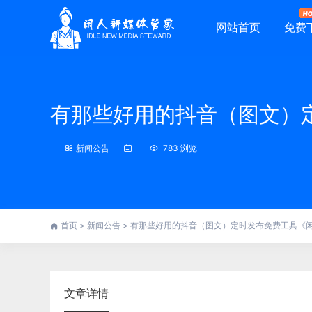
网站首页
免费
有那些好用的抖音（图文）
新闻公告
783 浏览
首页
>
新闻公告
>
有那些好用的抖音（图文）定时发布免费工具《
文章详情