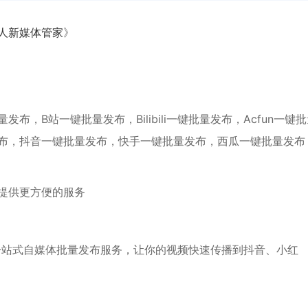
人新媒体管家
》
，B站一键批量发布，Bilibili一键批量发布，Acfun一键
布，抖音一键批量发布，快手一键批量发布，西瓜一键批量发布
提供更方便的服务
一站式自媒体批量发布服务，让你的视频快速传播到抖音、小红