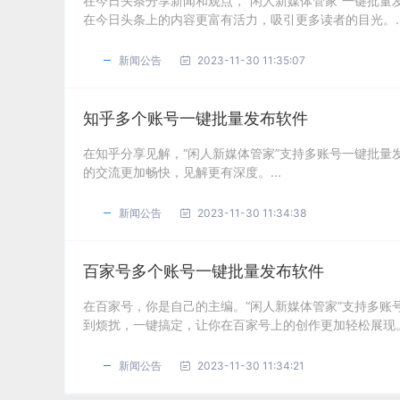
在今日头条分享新闻和观点，“闲人新媒体管家”一键批
在今日头条上的内容更富有活力，吸引更多读者的目光。..
新闻公告
2023-11-30 11:35:07
知乎多个账号一键批量发布软件
在知乎分享见解，“闲人新媒体管家”支持多账号一键批
的交流更加畅快，见解更有深度。...
新闻公告
2023-11-30 11:34:38
百家号多个账号一键批量发布软件
在百家号，你是自己的主编。“闲人新媒体管家”支持多
到烦扰，一键搞定，让你在百家号上的创作更加轻松展现。.
新闻公告
2023-11-30 11:34:21