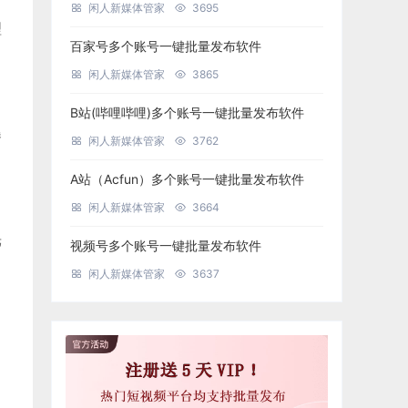
闲人新媒体管家
3695
理
百家号多个账号一键批量发布软件
闲人新媒体管家
3865
B站(哔哩哔哩)多个账号一键批量发布软件
曝
闲人新媒体管家
3762
A站（Acfun）多个账号一键批量发布软件
闲人新媒体管家
3664
光
视频号多个账号一键批量发布软件
闲人新媒体管家
3637
，