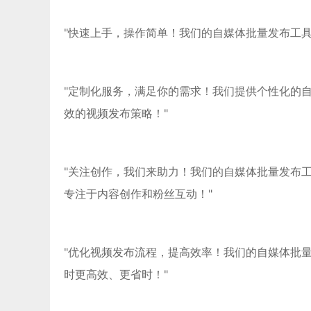
"快速上手，操作简单！我们的自媒体批量发布工
"定制化服务，满足你的需求！我们提供个性化的
效的视频发布策略！"
"关注创作，我们来助力！我们的自媒体批量发布
专注于内容创作和粉丝互动！"
"优化视频发布流程，提高效率！我们的自媒体批
时更高效、更省时！"