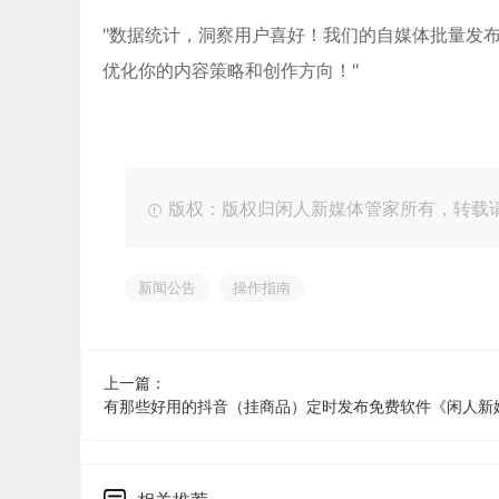
"数据统计，洞察用户喜好！我们的自媒体批量发
优化你的内容策略和创作方向！"
版权：版权归闲人新媒体管家所有，转载请注明出处：ht
新闻公告
操作指南
上一篇：