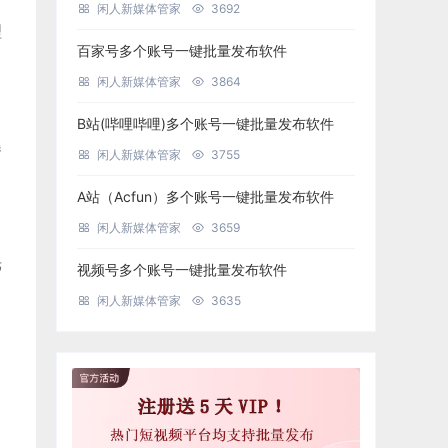
闲人新媒体管家
3692
理
百家号多个账号一键批量发布软件
闲人新媒体管家
3864
B站(哔哩哔哩)多个账号一键批量发布软件
曝
闲人新媒体管家
3755
A站（Acfun）多个账号一键批量发布软件
闲人新媒体管家
3659
光
视频号多个账号一键批量发布软件
闲人新媒体管家
3635
，