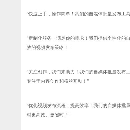
"快速上手，操作简单！我们的自媒体批量发布工
"定制化服务，满足你的需求！我们提供个性化的
效的视频发布策略！"
"关注创作，我们来助力！我们的自媒体批量发布
专注于内容创作和粉丝互动！"
"优化视频发布流程，提高效率！我们的自媒体批
时更高效、更省时！"