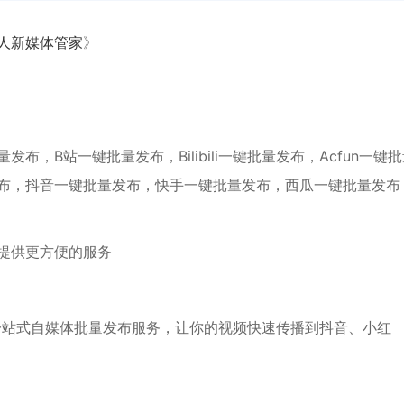
人新媒体管家
》
，B站一键批量发布，Bilibili一键批量发布，Acfun一键
布，抖音一键批量发布，快手一键批量发布，西瓜一键批量发布
提供更方便的服务
一站式自媒体批量发布服务，让你的视频快速传播到抖音、小红