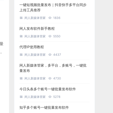
一键短视频批量发布｜抖音快手多平台同步
上传工具推荐
闲人新媒体管家
1836
闲人发布软件新手教程
闲人新媒体管家
5550
批量
代理IP使用教程
，
闲人新媒体管家
4437
闲人新媒体管家，多平台，多账号，一键批
量发布
闲人新媒体管家
4730
今日头条多个账号一键批量发布软件
闲人新媒体管家
5278
知乎多个账号一键批量发布软件