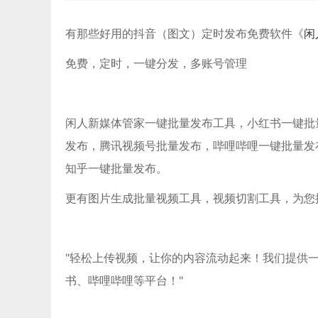
有那些好用的抖音（图文）定时发布免费软件《
闲
免费，定时，一键分发，多账号管理
闲人新媒体管家一键批量发布工具，小红书一键批量发布
发布，腾讯视频号批量发布，哔哩哔哩一键批量发
知乎一键批量发布。
更有图片生成批量视频工具，视频切割工具，为您
"轻松上传视频，让你的内容流动起来！我们提供
书、哔哩哔哩等平台！"