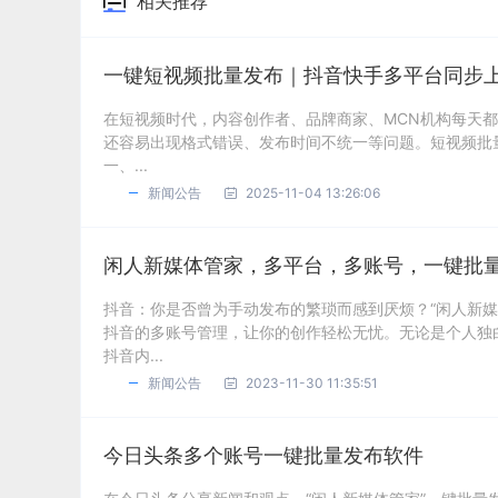
相关推荐
一键短视频批量发布｜抖音快手多平台同步
在短视频时代，内容创作者、品牌商家、MCN机构每天
还容易出现格式错误、发布时间不统一等问题。短视频批
一、...
新闻公告
2025-11-04 13:26:06
闲人新媒体管家，多平台，多账号，一键批
抖音：你是否曾为手动发布的繁琐而感到厌烦？“闲人新
抖音的多账号管理，让你的创作轻松无忧。无论是个人独
抖音内...
新闻公告
2023-11-30 11:35:51
今日头条多个账号一键批量发布软件