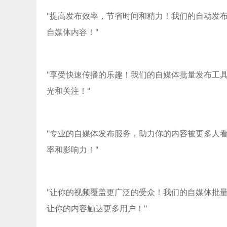
"提高发布效率，节省时间和精力！我们的自动发
自媒体内容！"
"享受快速传播的乐趣！我们的自媒体批量发布工
光和关注！"
"专业的自媒体发布服务，助力你的内容被更多人
率和影响力！"
"让你的视频覆盖更广泛的受众！我们的自媒体批
让你的内容触达更多用户！"