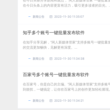
在今日头条分享新闻和观点，“闲人新媒体管家”一键批
在今日头条上的内容更富有活力，吸引更多读者的目光。..
新闻公告
2023-11-30 11:35:07
知乎多个账号一键批量发布软件
在知乎分享见解，“闲人新媒体管家”支持多账号一键批
的交流更加畅快，见解更有深度。...
新闻公告
2023-11-30 11:34:38
百家号多个账号一键批量发布软件
在百家号，你是自己的主编。“闲人新媒体管家”支持多
到烦扰，一键搞定，让你在百家号上的创作更加轻松展现。.
新闻公告
2023-11-30 11:34:21