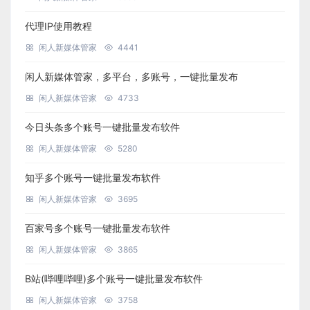
代理IP使用教程
闲人新媒体管家
4441
闲人新媒体管家，多平台，多账号，一键批量发布
闲人新媒体管家
4733
今日头条多个账号一键批量发布软件
闲人新媒体管家
5280
知乎多个账号一键批量发布软件
闲人新媒体管家
3695
百家号多个账号一键批量发布软件
闲人新媒体管家
3865
B站(哔哩哔哩)多个账号一键批量发布软件
闲人新媒体管家
3758