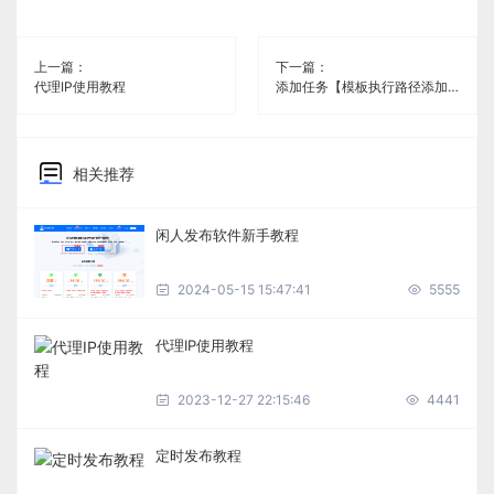
上一篇：
下一篇：
代理IP使用教程
添加任务【模板执行路径添加教程】
相关推荐
闲人发布软件新手教程
2024-05-15 15:47:41
5555
代理IP使用教程
2023-12-27 22:15:46
4441
定时发布教程