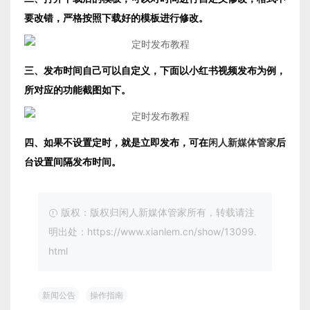
要改错，严格按照下载好的模板进行修改。
三、发布时间自己可以自定义，下面以小红书视频发布为例，
所对应的功能截图如下。
四、如果不设置定时，就是立即发布，可在
闲人新媒体管家
后
台设置间隔发布时间。
版权：版权归闲人新媒体管家所有，转载请注
明出处：https://www.xianlem.cn/show/13099.
html
新闻公告
操作指南