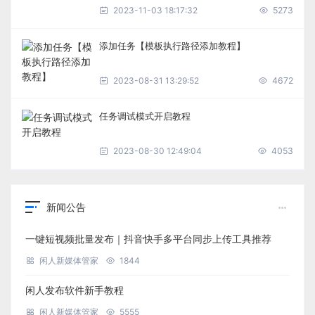
2023-11-03 18:17:32
5273
添加任务【模板执行路径添加教程】
2023-08-31 13:29:52
4672
任务调试模式开启教程
2023-08-30 12:49:04
4053
新闻公告
一键短视频批量发布｜抖音快手多平台同步上传工具推荐
闲人新媒体管家
1844
闲人发布软件新手教程
闲人新媒体管家
5555