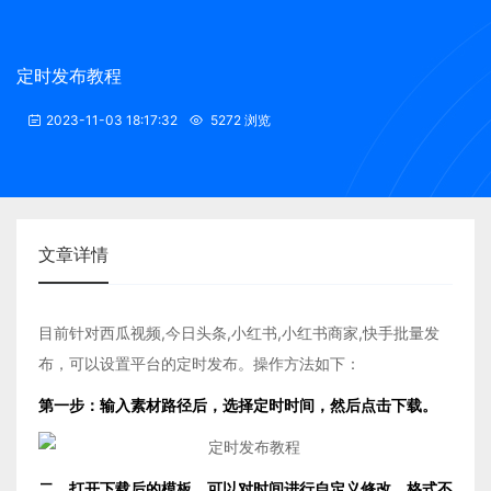
定时发布教程
2023-11-03 18:17:32
5272 浏览
文章详情
目前针对西瓜视频,今日头条,小红书,小红书商家,快手批量发
布，可以设置平台的定时发布。操作方法如下：
第一步：输入素材路径后，选择定时时间，然后点击下载。
二、打开下载后的模板，可以对时间进行自定义修改，格式不