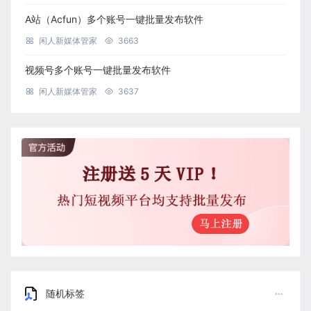
A站（Acfun）多个账号一键批量发布软件
闲人新媒体管家
3663
视频号多个账号一键批量发布软件
闲人新媒体管家
3637
随机标签