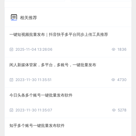
相关推荐
一键短视频批量发布｜抖音快手多平台同步上传工具推荐
2025-11-04 13:26:06
1836
闲人新媒体管家，多平台，多账号，一键批量发布
2023-11-30 11:35:51
4730
今日头条多个账号一键批量发布软件
2023-11-30 11:35:07
5278
知乎多个账号一键批量发布软件