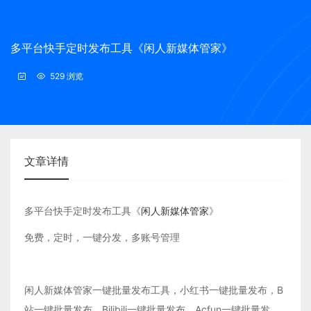
多平台快手定时发布工具《闲人新媒体管家》
529 浏览
文章详情
多平台快手定时发布工具《
闲人新媒体管家
》
免费，定时，一键分发，多账号管理
闲人新媒体管家一键批量发布工具，小红书一键批量发布，B
站一键批量发布，Bilibili一键批量发布，Acfun一键批量发