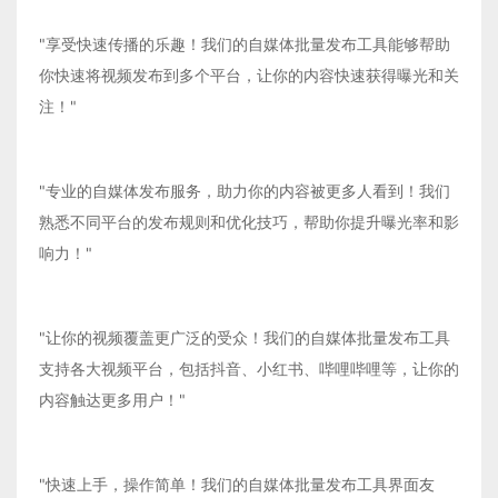
"享受快速传播的乐趣！我们的自媒体批量发布工具能够帮助
你快速将视频发布到多个平台，让你的内容快速获得曝光和关
注！"
"专业的自媒体发布服务，助力你的内容被更多人看到！我们
熟悉不同平台的发布规则和优化技巧，帮助你提升曝光率和影
响力！"
"让你的视频覆盖更广泛的受众！我们的自媒体批量发布工具
支持各大视频平台，包括抖音、小红书、哔哩哔哩等，让你的
内容触达更多用户！"
"快速上手，操作简单！我们的自媒体批量发布工具界面友