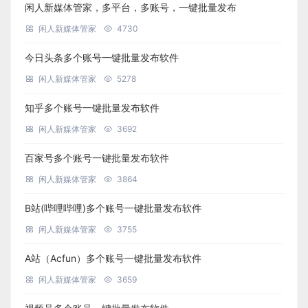
闲人新媒体管家，多平台，多账号，一键批量发布
闲人新媒体管家
4730
今日头条多个账号一键批量发布软件
闲人新媒体管家
5278
知乎多个账号一键批量发布软件
闲人新媒体管家
3692
百家号多个账号一键批量发布软件
闲人新媒体管家
3864
B站(哔哩哔哩)多个账号一键批量发布软件
闲人新媒体管家
3755
A站（Acfun）多个账号一键批量发布软件
闲人新媒体管家
3659