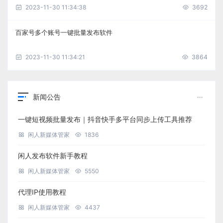
2023-11-30 11:34:38
3692
百家号多个账号一键批量发布软件
2023-11-30 11:34:21
3864
新闻公告
一键短视频批量发布｜抖音快手多平台同步上传工具推荐
闲人新媒体管家
1836
闲人发布软件新手教程
闲人新媒体管家
5550
代理IP使用教程
闲人新媒体管家
4437