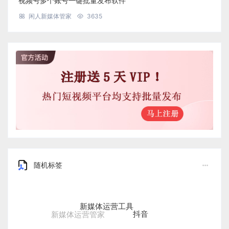
视频号多个账号一键批量发布软件
闲人新媒体管家
3635
随机标签
新媒体运营工具
抖音
新媒体运营管家