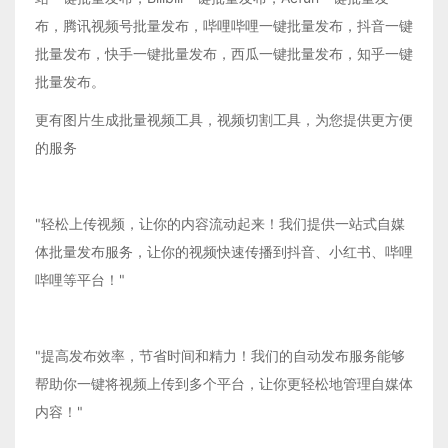
布，腾讯视频号批量发布，哔哩哔哩一键批量发布，抖音一键
批量发布，快手一键批量发布，西瓜一键批量发布，知乎一键
批量发布。
更有图片生成批量视频工具，视频切割工具，为您提供更方便
的服务
"轻松上传视频，让你的内容流动起来！我们提供一站式自媒
体批量发布服务，让你的视频快速传播到抖音、小红书、哔哩
哔哩等平台！"
"提高发布效率，节省时间和精力！我们的自动发布服务能够
帮助你一键将视频上传到多个平台，让你更轻松地管理自媒体
内容！"