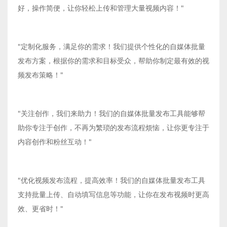
好，操作简便，让你轻松上传和管理大量视频内容！"
"定制化服务，满足你的需求！我们提供个性化的自媒体批量
发布方案，根据你的需求和目标受众，帮助你制定最有效的视
频发布策略！"
"关注创作，我们来助力！我们的自媒体批量发布工具能够帮
助你专注于创作，不再为繁琐的发布流程烦恼，让你更专注于
内容创作和粉丝互动！"
"优化视频发布流程，提高效率！我们的自媒体批量发布工具
支持批量上传、自动填写信息等功能，让你在发布视频时更高
效、更省时！"