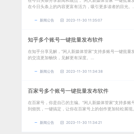
在今日头条分享新闻和观点，“闲人新媒体管家”一键批
在今日头条上的内容更富有活力，吸引更多读者的目光。..
新闻公告
2023-11-30 11:35:07
知乎多个账号一键批量发布软件
在知乎分享见解，“闲人新媒体管家”支持多账号一键批
的交流更加畅快，见解更有深度。...
新闻公告
2023-11-30 11:34:38
百家号多个账号一键批量发布软件
在百家号，你是自己的主编。“闲人新媒体管家”支持多
到烦扰，一键搞定，让你在百家号上的创作更加轻松展现。.
新闻公告
2023-11-30 11:34:21