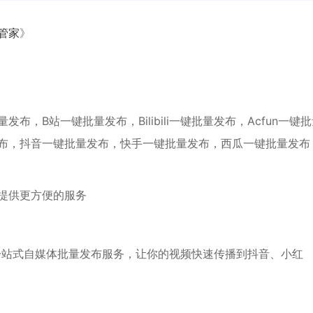
管家
》
，B站一键批量发布，Bilibili一键批量发布，Acfun一键
布，抖音一键批量发布，快手一键批量发布，西瓜一键批量发布
提供更方便的服务
一站式自媒体批量发布服务，让你的视频快速传播到抖音、小红