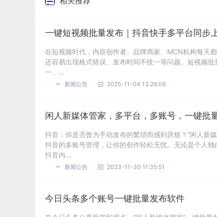
相关推荐
一键短视频批量发布｜抖音快手多平台同步
在短视频时代，内容创作者、品牌商家、MCN机构每天
还容易出现格式错误、发布时间不统一等问题。短视频批
一、...
新闻公告
2025-11-04 13:26:06
闲人新媒体管家，多平台，多账号，一键批
抖音：你是否曾为手动发布的繁琐而感到厌烦？“闲人新
抖音的多账号管理，让你的创作轻松无忧。无论是个人独
抖音内...
新闻公告
2023-11-30 11:35:51
今日头条多个账号一键批量发布软件