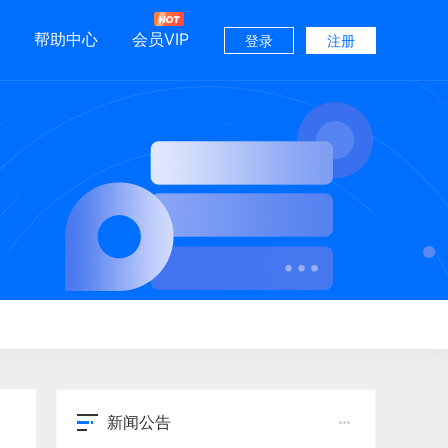
帮助中心
会员VIP
登录
注册
新闻公告