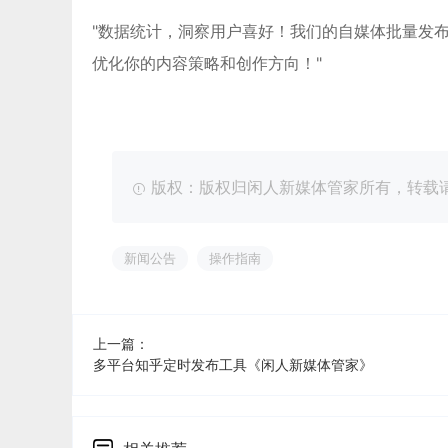
"数据统计，洞察用户喜好！我们的自媒体批量发
优化你的内容策略和创作方向！"
版权：版权归闲人新媒体管家所有，转载请注明出处：ht
新闻公告
操作指南
上一篇：
多平台知乎定时发布工具《闲人新媒体管家》