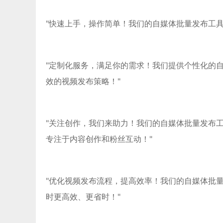
"快速上手，操作简单！我们的自媒体批量发布工
"定制化服务，满足你的需求！我们提供个性化的
效的视频发布策略！"
"关注创作，我们来助力！我们的自媒体批量发布
专注于内容创作和粉丝互动！"
"优化视频发布流程，提高效率！我们的自媒体批
时更高效、更省时！"