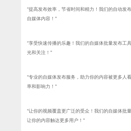
"提高发布效率，节省时间和精力！我们的自动发
自媒体内容！"
"享受快速传播的乐趣！我们的自媒体批量发布工
光和关注！"
"专业的自媒体发布服务，助力你的内容被更多人
率和影响力！"
"让你的视频覆盖更广泛的受众！我们的自媒体批
让你的内容触达更多用户！"