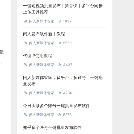
一键短视频批量发布｜抖音快手多平台同步
上传工具推荐
闲人新媒体管家
1837
闲人发布软件新手教程
闲人新媒体管家
5550
批量
代理IP使用教程
，
闲人新媒体管家
4437
闲人新媒体管家，多平台，多账号，一键批
量发布
闲人新媒体管家
4730
今日头条多个账号一键批量发布软件
闲人新媒体管家
5278
知乎多个账号一键批量发布软件