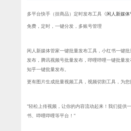
多平台快手（挂商品）定时发布工具《
闲人新媒体
免费，定时，一键分发，多账号管理
闲人新媒体管家一键批量发布工具，小红书一键批量发布
发布，腾讯视频号批量发布，哔哩哔哩一键批量发
知乎一键批量发布。
更有图片生成批量视频工具，视频切割工具，为您
"轻松上传视频，让你的内容流动起来！我们提供
书、哔哩哔哩等平台！"