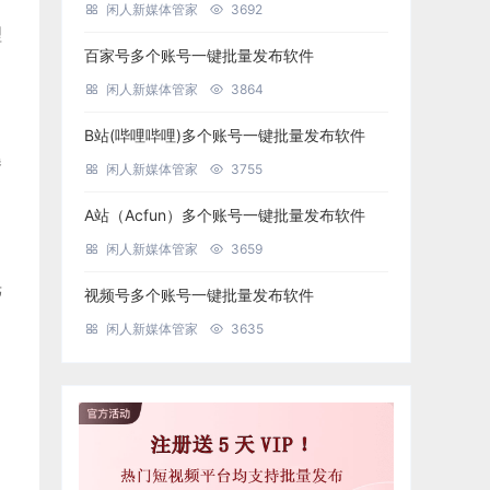
闲人新媒体管家
3692
理
百家号多个账号一键批量发布软件
闲人新媒体管家
3864
B站(哔哩哔哩)多个账号一键批量发布软件
曝
闲人新媒体管家
3755
A站（Acfun）多个账号一键批量发布软件
闲人新媒体管家
3659
光
视频号多个账号一键批量发布软件
闲人新媒体管家
3635
，