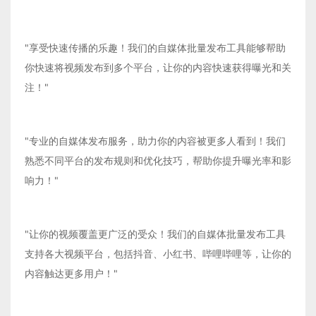
"享受快速传播的乐趣！我们的自媒体批量发布工具能够帮助
你快速将视频发布到多个平台，让你的内容快速获得曝光和关
注！"
"专业的自媒体发布服务，助力你的内容被更多人看到！我们
熟悉不同平台的发布规则和优化技巧，帮助你提升曝光率和影
响力！"
"让你的视频覆盖更广泛的受众！我们的自媒体批量发布工具
支持各大视频平台，包括抖音、小红书、哔哩哔哩等，让你的
内容触达更多用户！"