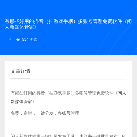
有那些好用的抖音（挂游戏手柄）多账号管理免费软件《闲
人新媒体管家》
554 浏览
文章详情
有那些好用的抖音（挂游戏手柄）多账号管理免费软件《
闲人
新媒体管家
》
免费，定时，一键分发，多账号管理
闲人新媒体管家一键批量发布工具，小红书一键批量发布，B