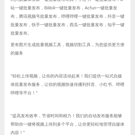
站一键批量发布，Bilibili一键批量发布，Acfun一键批量发
布，腾讯视频号批量发布，哔哩哔哩一键批量发布，抖音一键
批量发布，快手一键批量发布，西瓜一键批量发布，知乎一键
批量发布。
更有图片生成批量视频工具，视频切割工具，为您提供更方便
的服务
"轻松上传视频，让你的内容流动起来！我们提供一站式自媒
体批量发布服务，让你的视频快速传播到抖音、小红书、哔哩
哔哩等平台！"
"提高发布效率，节省时间和精力！我们的自动发布服务能够
帮助你一键将视频上传到多个平台，让你更轻松地管理自媒体
内容！"