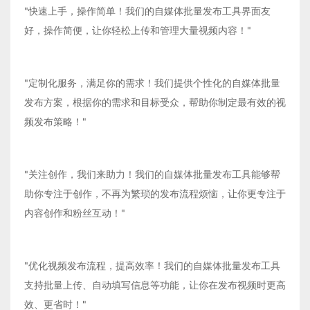
"快速上手，操作简单！我们的自媒体批量发布工具界面友
好，操作简便，让你轻松上传和管理大量视频内容！"
"定制化服务，满足你的需求！我们提供个性化的自媒体批量
发布方案，根据你的需求和目标受众，帮助你制定最有效的视
频发布策略！"
"关注创作，我们来助力！我们的自媒体批量发布工具能够帮
助你专注于创作，不再为繁琐的发布流程烦恼，让你更专注于
内容创作和粉丝互动！"
"优化视频发布流程，提高效率！我们的自媒体批量发布工具
支持批量上传、自动填写信息等功能，让你在发布视频时更高
效、更省时！"