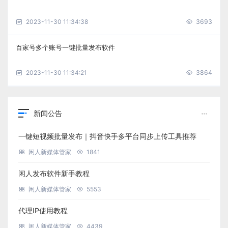
2023-11-30 11:34:38
3693
百家号多个账号一键批量发布软件
2023-11-30 11:34:21
3864
新闻公告
一键短视频批量发布｜抖音快手多平台同步上传工具推荐
闲人新媒体管家
1841
闲人发布软件新手教程
闲人新媒体管家
5553
代理IP使用教程
闲人新媒体管家
4439