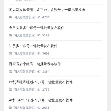
闲人新媒体管家，多平台，多账号，一键批量发布
闲人新媒体管家
4731
今日头条多个账号一键批量发布软件
闲人新媒体管家
5278
知乎多个账号一键批量发布软件
闲人新媒体管家
3693
百家号多个账号一键批量发布软件
闲人新媒体管家
3864
B站(哔哩哔哩)多个账号一键批量发布软件
闲人新媒体管家
3756
A站（Acfun）多个账号一键批量发布软件
闲人新媒体管家
3661