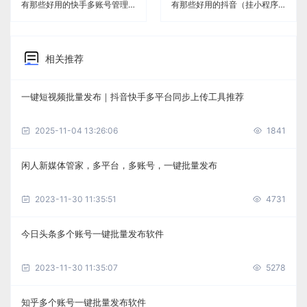
有那些好用的快手多账号管理免费软件《闲人新媒体管家》
有那些好用的抖音（挂小程序）多账号管理免费软件《闲人新媒体管家》
相关推荐
一键短视频批量发布｜抖音快手多平台同步上传工具推荐
2025-11-04 13:26:06
1841
闲人新媒体管家，多平台，多账号，一键批量发布
2023-11-30 11:35:51
4731
今日头条多个账号一键批量发布软件
2023-11-30 11:35:07
5278
知乎多个账号一键批量发布软件