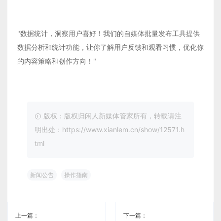
"数据统计，洞察用户喜好！我们的自媒体批量发布工具提供
数据分析和统计功能，让你了解用户反馈和观看习惯，优化你
的内容策略和创作方向！"
版权：版权归闲人新媒体管家所有，转载请注
明出处：https://www.xianlem.cn/show/12571.h
tml
新闻公告
操作指南
上一篇：
下一篇：