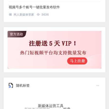
视频号多个账号一键批量发布软件
闲人新媒体管家
3636
随机标签
新媒体运营工具
抖音
新媒体运营管家