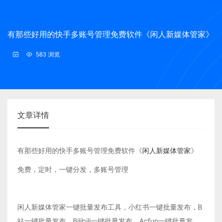
有那些好用的快手多账号管理免费软件《闲人新媒体管家》
583 浏览
文章详情
有那些好用的快手多账号管理免费软件《
闲人新媒体管家
》
免费，定时，一键分发，多账号管理
闲人新媒体管家一键批量发布工具，小红书一键批量发布，B
站一键批量发布，Bilibili一键批量发布，Acfun一键批量发