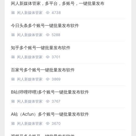
闲人新媒体管家，多平台，多账号，一键批量发布
闲人新媒体管家
4738
今日头条多个账号一键批量发布软件
闲人新媒体管家
5288
知乎多个账号一键批量发布软件
闲人新媒体管家
3701
百家号多个账号一键批量发布软件
闲人新媒体管家
3869
B站(哔哩哔哩)多个账号一键批量发布软件
闲人新媒体管家
3767
A站（Acfun）多个账号一键批量发布软件
闲人新媒体管家
3670