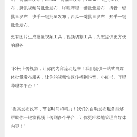
布，腾讯视频号批量发布，哔哩哔哩一键批量发布，抖音一键
批量发布，快手一键批量发布，西瓜一键批量发布，知乎一键
批量发布。
更有图片生成批量视频工具，视频切割工具，为您提供更方便
的服务
"轻松上传视频，让你的内容流动起来！我们提供一站式自媒
体批量发布服务，让你的视频快速传播到抖音、小红书、哔哩
哔哩等平台！"
"提高发布效率，节省时间和精力！我们的自动发布服务能够
帮助你一键将视频上传到多个平台，让你更轻松地管理自媒体
内容！"