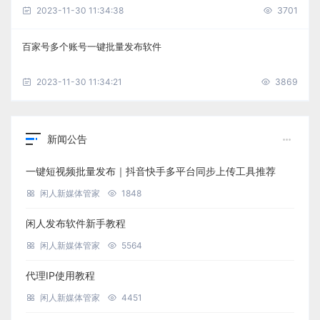
2023-11-30 11:34:38
3701
百家号多个账号一键批量发布软件
2023-11-30 11:34:21
3869
新闻公告
一键短视频批量发布｜抖音快手多平台同步上传工具推荐
闲人新媒体管家
1848
闲人发布软件新手教程
闲人新媒体管家
5564
代理IP使用教程
闲人新媒体管家
4451