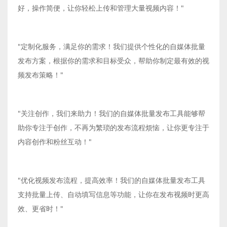
好，操作简便，让你轻松上传和管理大量视频内容！"
"定制化服务，满足你的需求！我们提供个性化的自媒体批量
发布方案，根据你的需求和目标受众，帮助你制定最有效的视
频发布策略！"
"关注创作，我们来助力！我们的自媒体批量发布工具能够帮
助你专注于创作，不再为繁琐的发布流程烦恼，让你更专注于
内容创作和粉丝互动！"
"优化视频发布流程，提高效率！我们的自媒体批量发布工具
支持批量上传、自动填写信息等功能，让你在发布视频时更高
效、更省时！"