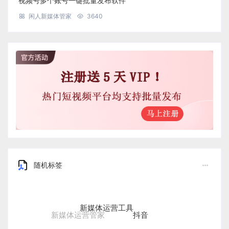
视频号多个账号一键批量发布软件
闲人新媒体管家
3640
随机标签
新媒体运营工具
抖音
新媒体运营管家