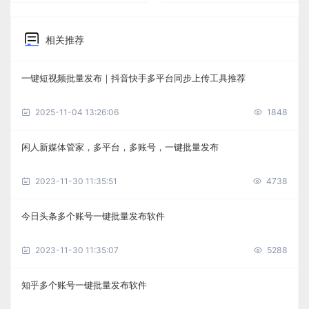
相关推荐
一键短视频批量发布｜抖音快手多平台同步上传工具推荐
2025-11-04 13:26:06
1848
闲人新媒体管家，多平台，多账号，一键批量发布
2023-11-30 11:35:51
4738
今日头条多个账号一键批量发布软件
2023-11-30 11:35:07
5288
知乎多个账号一键批量发布软件