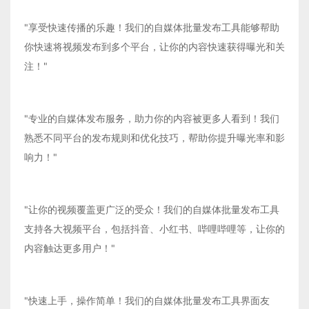
"享受快速传播的乐趣！我们的自媒体批量发布工具能够帮助
你快速将视频发布到多个平台，让你的内容快速获得曝光和关
注！"
"专业的自媒体发布服务，助力你的内容被更多人看到！我们
熟悉不同平台的发布规则和优化技巧，帮助你提升曝光率和影
响力！"
"让你的视频覆盖更广泛的受众！我们的自媒体批量发布工具
支持各大视频平台，包括抖音、小红书、哔哩哔哩等，让你的
内容触达更多用户！"
"快速上手，操作简单！我们的自媒体批量发布工具界面友