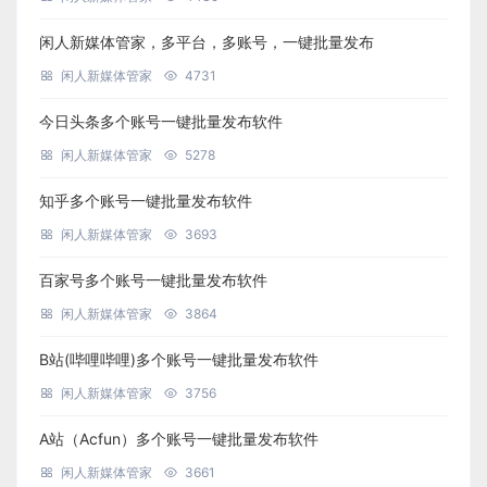
闲人新媒体管家，多平台，多账号，一键批量发布
闲人新媒体管家
4731
今日头条多个账号一键批量发布软件
闲人新媒体管家
5278
知乎多个账号一键批量发布软件
闲人新媒体管家
3693
百家号多个账号一键批量发布软件
闲人新媒体管家
3864
B站(哔哩哔哩)多个账号一键批量发布软件
闲人新媒体管家
3756
A站（Acfun）多个账号一键批量发布软件
闲人新媒体管家
3661