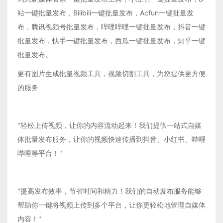
站一键批量发布，Bilibili一键批量发布，Acfun一键批量发
布，腾讯视频号批量发布，哔哩哔哩一键批量发布，抖音一键
批量发布，快手一键批量发布，西瓜一键批量发布，知乎一键
批量发布。
更有图片生成批量视频工具，视频切割工具，为您提供更方便
的服务
"轻松上传视频，让你的内容流动起来！我们提供一站式自媒
体批量发布服务，让你的视频快速传播到抖音、小红书、哔哩
哔哩等平台！"
"提高发布效率，节省时间和精力！我们的自动发布服务能够
帮助你一键将视频上传到多个平台，让你更轻松地管理自媒体
内容！"