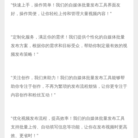
"快速上手，操作简单！我们的自媒体批量发布工具界面友
好，操作简便，让你轻松上传和管理大量视频内容！"
"定制化服务，满足你的需求！我们提供个性化的自媒体批量
发布方案，根据你的需求和目标受众，帮助你制定最有效的视
频发布策略！"
"关注创作，我们来助力！我们的自媒体批量发布工具能够帮
助你专注于创作，不再为繁琐的发布流程烦恼，让你更专注于
内容创作和粉丝互动！"
"优化视频发布流程，提高效率！我们的自媒体批量发布工具
支持批量上传、自动填写信息等功能，让你在发布视频时更高
效、更省时！"