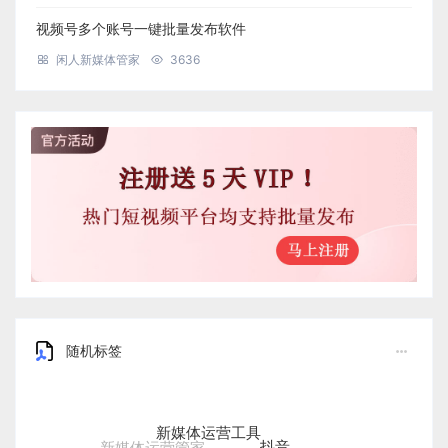
视频号多个账号一键批量发布软件
闲人新媒体管家
3636
随机标签
新媒体运营工具
抖音
新媒体运营管家