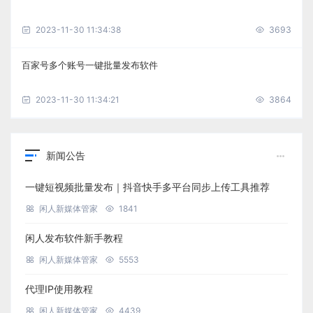
2023-11-30 11:34:38
3693
百家号多个账号一键批量发布软件
2023-11-30 11:34:21
3864
新闻公告
一键短视频批量发布｜抖音快手多平台同步上传工具推荐
闲人新媒体管家
1841
闲人发布软件新手教程
闲人新媒体管家
5553
代理IP使用教程
闲人新媒体管家
4439