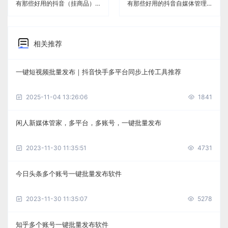
有那些好用的抖音（挂商品）自媒体管理软件《闲人新媒体管家》
有那些好用的抖音自媒体管理软件《闲人新媒体管家》
相关推荐
一键短视频批量发布｜抖音快手多平台同步上传工具推荐
2025-11-04 13:26:06
1841
闲人新媒体管家，多平台，多账号，一键批量发布
2023-11-30 11:35:51
4731
今日头条多个账号一键批量发布软件
2023-11-30 11:35:07
5278
知乎多个账号一键批量发布软件