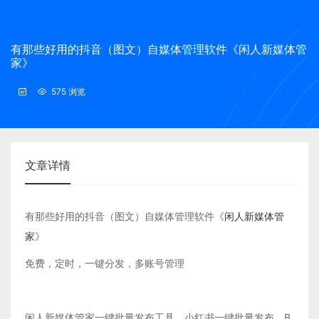
有那些好用的抖音（图文）自媒体管理软件《闲人新媒体管
家》
575 浏览
文章详情
有那些好用的抖音（图文）自媒体管理软件《
闲人新媒体管
家
》
免费，定时，一键分发，多账号管理
闲人新媒体管家一键批量发布工具，小红书一键批量发布，B