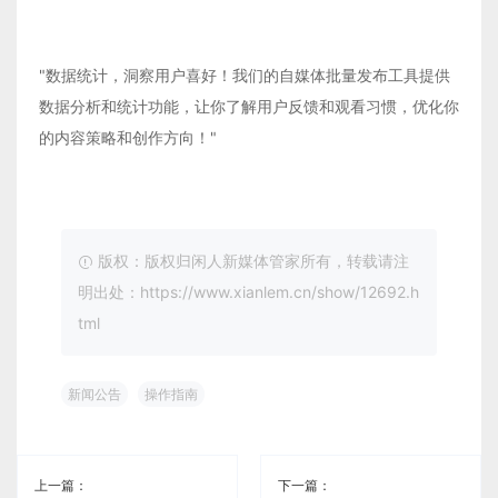
"数据统计，洞察用户喜好！我们的自媒体批量发布工具提供
数据分析和统计功能，让你了解用户反馈和观看习惯，优化你
的内容策略和创作方向！"
版权：版权归闲人新媒体管家所有，转载请注
明出处：https://www.xianlem.cn/show/12692.h
tml
新闻公告
操作指南
上一篇：
下一篇：