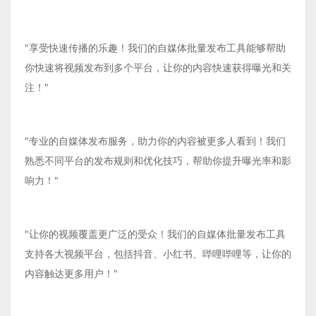
"享受快速传播的乐趣！我们的自媒体批量发布工具能够帮助
你快速将视频发布到多个平台，让你的内容快速获得曝光和关
注！"
"专业的自媒体发布服务，助力你的内容被更多人看到！我们
熟悉不同平台的发布规则和优化技巧，帮助你提升曝光率和影
响力！"
"让你的视频覆盖更广泛的受众！我们的自媒体批量发布工具
支持各大视频平台，包括抖音、小红书、哔哩哔哩等，让你的
内容触达更多用户！"