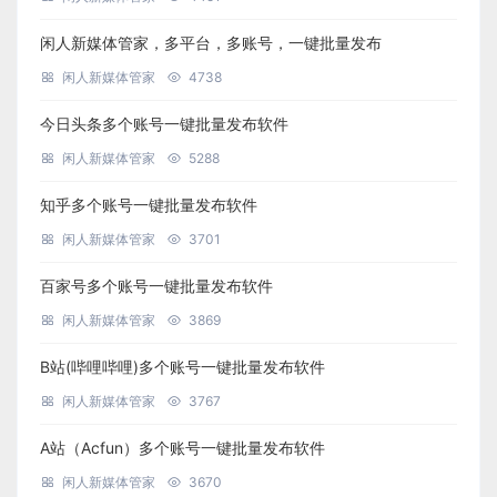
闲人新媒体管家，多平台，多账号，一键批量发布
闲人新媒体管家
4738
今日头条多个账号一键批量发布软件
闲人新媒体管家
5288
知乎多个账号一键批量发布软件
闲人新媒体管家
3701
百家号多个账号一键批量发布软件
闲人新媒体管家
3869
B站(哔哩哔哩)多个账号一键批量发布软件
闲人新媒体管家
3767
A站（Acfun）多个账号一键批量发布软件
闲人新媒体管家
3670