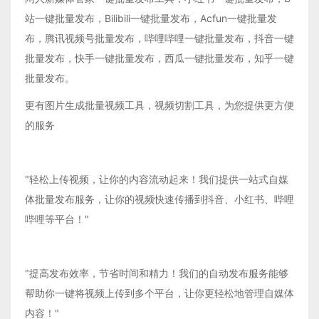
站一键批量发布，Bilibili一键批量发布，Acfun一键批量发
布，腾讯视频号批量发布，哔哩哔哩一键批量发布，抖音一键
批量发布，快手一键批量发布，西瓜一键批量发布，知乎一键
批量发布。
更有图片生成批量视频工具，视频切割工具，为您提供更方便
的服务
"轻松上传视频，让你的内容流动起来！我们提供一站式自媒
体批量发布服务，让你的视频快速传播到抖音、小红书、哔哩
哔哩等平台！"
"提高发布效率，节省时间和精力！我们的自动发布服务能够
帮助你一键将视频上传到多个平台，让你更轻松地管理自媒体
内容！"