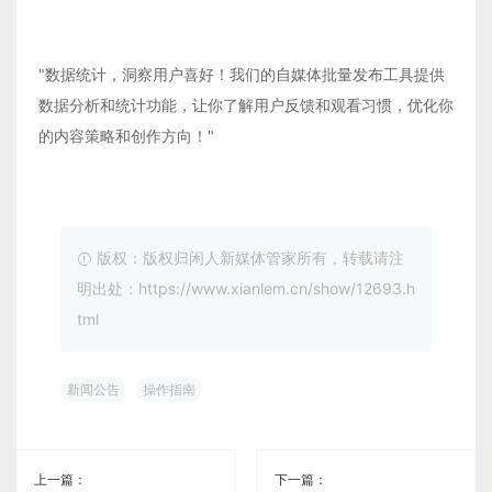
"数据统计，洞察用户喜好！我们的自媒体批量发布工具提供
数据分析和统计功能，让你了解用户反馈和观看习惯，优化你
的内容策略和创作方向！"
版权：版权归闲人新媒体管家所有，转载请注
明出处：https://www.xianlem.cn/show/12693.h
tml
新闻公告
操作指南
上一篇：
下一篇：