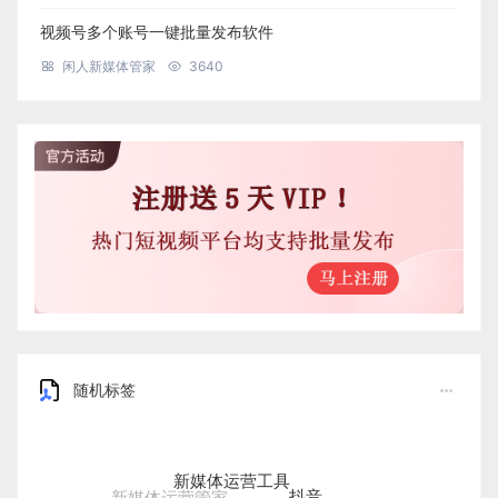
视频号多个账号一键批量发布软件
闲人新媒体管家
3640
随机标签
新媒体运营工具
抖音
新媒体运营管家