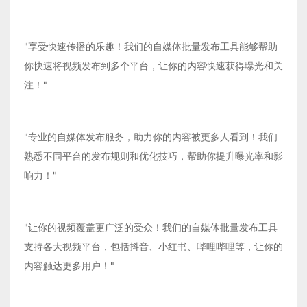
"享受快速传播的乐趣！我们的自媒体批量发布工具能够帮助
你快速将视频发布到多个平台，让你的内容快速获得曝光和关
注！"
"专业的自媒体发布服务，助力你的内容被更多人看到！我们
熟悉不同平台的发布规则和优化技巧，帮助你提升曝光率和影
响力！"
"让你的视频覆盖更广泛的受众！我们的自媒体批量发布工具
支持各大视频平台，包括抖音、小红书、哔哩哔哩等，让你的
内容触达更多用户！"