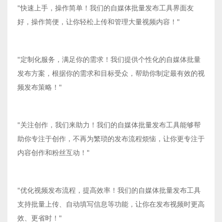
"快速上手，操作简单！我们的自媒体批量发布工具界面友
好，操作简便，让你轻松上传和管理大量视频内容！"
"定制化服务，满足你的需求！我们提供个性化的自媒体批量
发布方案，根据你的需求和目标受众，帮助你制定最有效的视
频发布策略！"
"关注创作，我们来助力！我们的自媒体批量发布工具能够帮
助你专注于创作，不再为繁琐的发布流程烦恼，让你更专注于
内容创作和粉丝互动！"
"优化视频发布流程，提高效率！我们的自媒体批量发布工具
支持批量上传、自动填写信息等功能，让你在发布视频时更高
效、更省时！"