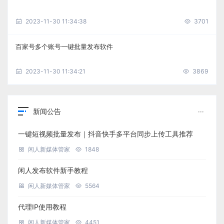
2023-11-30 11:34:38
3701
百家号多个账号一键批量发布软件
2023-11-30 11:34:21
3869
新闻公告
一键短视频批量发布｜抖音快手多平台同步上传工具推荐
闲人新媒体管家
1848
闲人发布软件新手教程
闲人新媒体管家
5564
代理IP使用教程
闲人新媒体管家
4451