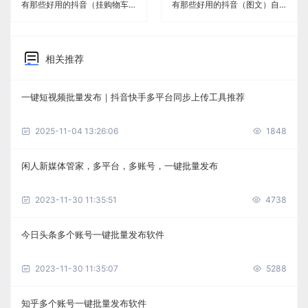
有那些好用的抖音（挂购物车）自媒体管理软件《闲人新媒体管家》
有那些好用的抖音（图文）自媒体管理软件《闲人新媒体管家》
相关推荐
一键短视频批量发布｜抖音快手多平台同步上传工具推荐
2025-11-04 13:26:06
1848
闲人新媒体管家，多平台，多账号，一键批量发布
2023-11-30 11:35:51
4738
今日头条多个账号一键批量发布软件
2023-11-30 11:35:07
5288
知乎多个账号一键批量发布软件