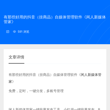
有那些好用的抖音（挂商品）自媒体管理软件《闲人新媒体
管家》
591 浏览
文章详情
有那些好用的抖音（挂商品）自媒体管理软件《
闲人新媒体管
家
》
免费，定时，一键分发，多账号管理
闲人新媒体管家一键批量发布工具，小红书一键批量发布，B