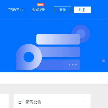
帮助中心
会员VIP
登录
注册
新闻公告