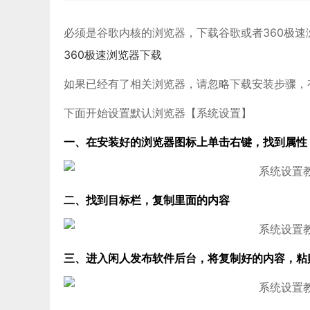
必须是谷歌内核的浏览器，下载谷歌或者360极
360极速浏览器下载
如果已经有了相关浏览器，请忽略下载安装步骤，
下面开始设置默认浏览器【系统设置】
一、在安装好的浏览器图标上单击右键，找到属性
二、找到目标栏，复制里面的内容
三、进入闲人发布软件后台，将复制好的内容，粘