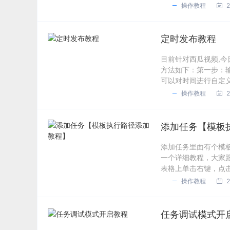
操作教程
2
定时发布教程
目前针对西瓜视频,今
方法如下：第一步：
可以对时间进行自定义
操作教程
2
添加任务【模板
添加任务里面有个模板
一个详细教程，大家
表格上单击右键，点击
操作教程
2
任务调试模式开