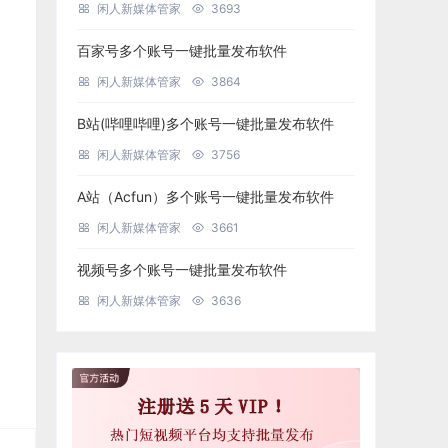
闲人新媒体管家
3693
百家号多个账号一键批量发布软件
闲人新媒体管家
3864
B站(哔哩哔哩)多个账号一键批量发布软件
闲人新媒体管家
3756
A站（Acfun）多个账号一键批量发布软件
闲人新媒体管家
3661
视频号多个账号一键批量发布软件
闲人新媒体管家
3636