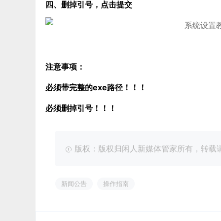
四、删掉引号，点击提交
注意事项：
必须带完整的exe路径！！！
必须删掉引号！！！
版权：版权归闲人新媒体管家所有，转载请注明出处：ht
新闻公告
操作指南