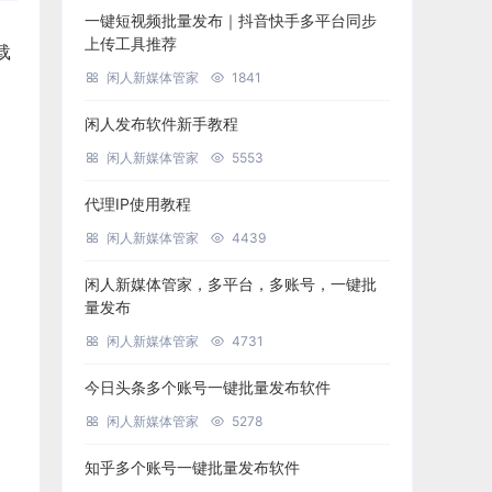
一键短视频批量发布｜抖音快手多平台同步
上传工具推荐
载
闲人新媒体管家
1841
闲人发布软件新手教程
闲人新媒体管家
5553
代理IP使用教程
闲人新媒体管家
4439
闲人新媒体管家，多平台，多账号，一键批
量发布
闲人新媒体管家
4731
今日头条多个账号一键批量发布软件
闲人新媒体管家
5278
知乎多个账号一键批量发布软件