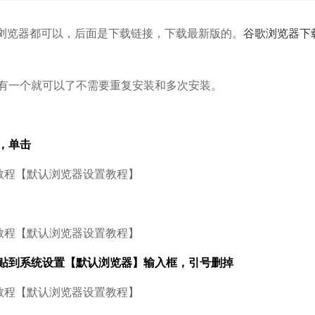
速浏览器都可以，后面是下载链接，下载最新版的。
谷歌浏览器下
有一个就可以了不需要重复安装和多次安装。
，单击
贴到系统设置【默认浏览器】输入框，引号删掉